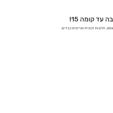
עד קומה 15!
, חלונות זכוכית ופריטים כבדים.