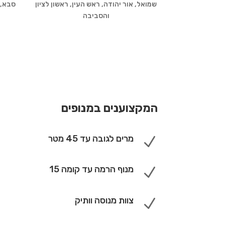
שמואל, אור יהודה, ראש העין, ראשון לציון
סבא, 
והסביבה
המקצוענים במנופים
מרים לגובה עד 45 מטר
N
מנוף הרמה עד קומה 15
N
צוות מנוסה וותיק
N