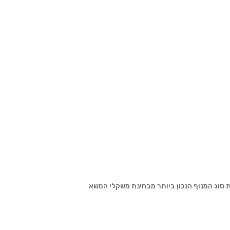
סוג המנוף הנכון ביותר מבחינת משקלי המשא