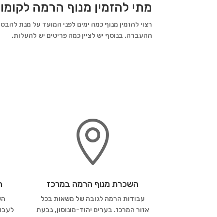
מתי להזמין מנוף הרמה לקומו
רצוי להזמין מנוף כמה ימים לפני המועד על מנת להבט
ההעברה. בנוסף יש לציין כמה פריטים יש להעלות.

השכרת מנוף הרמה במרכז
ה
עבודות הרמה לגובה של משאות בכל
הש
אזור המרכז. בערים יהוד-מונוסון, גבעת
לעבוד