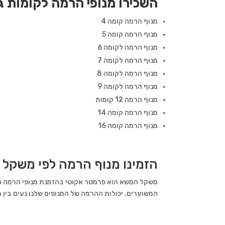
השכירו מנופי הרמה לקומות ג
מנוף הרמה קומה 4
מנוף הרמה קומה 5
מנוף הרמה לקומה 6
מנוף הרמה לקומה 7
מנוף הרמה לקומה 8
מנוף הרמה לקומה 9
מנוף הרמה 12 קומות
מנוף הרמה קומה 14
מנוף הרמה קומה 16
הזמינו מנוף הרמה לפי משקל
משקל המשא הוא פרמטר אקוטי בהזמנת מנופי הרמה המ
המשוערים. יכולות ההרמה של המנופים שלנו נעים בין מ