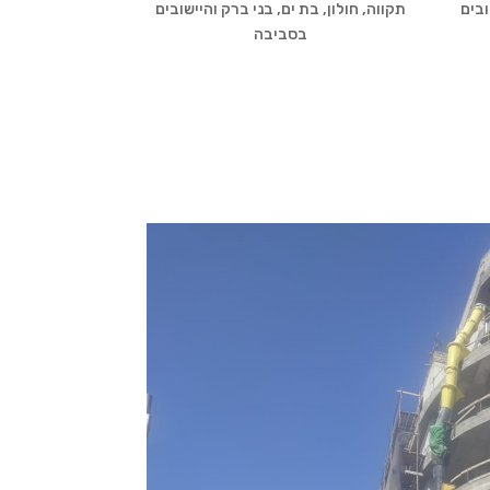
ובים
תקווה, חולון, בת ים, בני ברק והיישובים
בסביבה