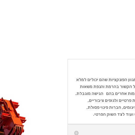
גוון הפונקציות שהם יכולים למלא
 כל הקשור בהרמת והנפת משאות
ומות אחרים בהם הגישה מוגבלת.
רטיים ולגופים ציבוריים,
גומים, חברות פינוי פסולת,
 ועוד לצד השוק הפרטי.