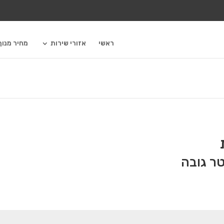
ראשי
אזורי שירות
מחיר מנו