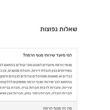
שאלות נפוצות
למי מיועד שירותי מנוף הרמה?
מנופי הרמה מיועדים למגוון סוגי קהלים בהתאם למ
בשירותים כגון הובלת דירות, הובלת מטענים, וכן
כבדים או משאות מסורבלים וגדולים לגבהים ולמק
בהתאם לכך שירותי מנוף הרמה מסופקים לללקוחות פ
עיריות, וחברות לרבות חברות בניה, חברת בניית פי
חברות הובלה, חברות ניסור בטון, חברות אבן ושיש
מה זה מנוף הרמה