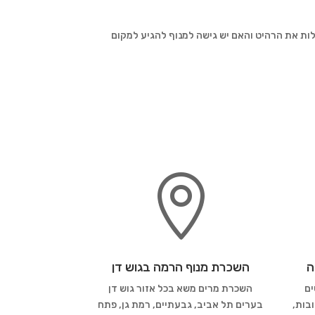
לות את הרהיט והאם יש גישה למנוף להגיע למקום

ה
השכרת מנוף הרמה בגוש דן
ים
השכרת מרים משא בכל אזור גוש דן
בות,
בערים תל אביב, גבעתיים, רמת גן, פתח