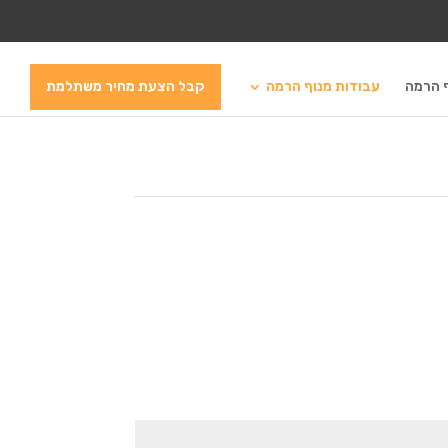
ף הרמה
עבודות מנוף הרמה
קבל הצעת מחיר משתלמת