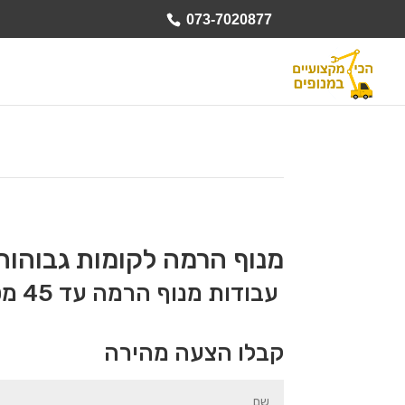
073-7020877
מנוף הרמה לקומות גבוהות
עבודות מנוף הרמה עד 45 מטר גובה
קבלו הצעה מהירה