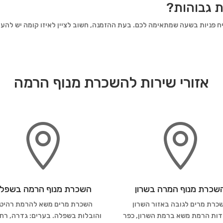
ת גבוהות?
יח פניות בשעה שמתאימה לכם. בעת ההזמנה, חשוב לציין לאיזו קומה יש להע
אזורי שירות להשכרת מנוף הרמה


שכרת מנוף המרה בשרון
השכרת מנוף הרמה בשפל
כרת מרים לגובה באזור השרון
השכרת מרים משא להרמת רהיט
ות הרמת משא ברמת השרון, כפר
והובלות בשפלה. בערים: גדרה, רחו