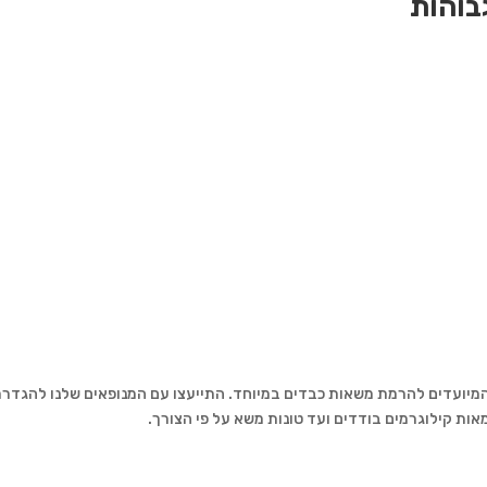
בוהות
יועדים להרמת משאות כבדים במיוחד. התייעצו עם המנופאים שלנו להגדרת 
אות קילוגרמים בודדים ועד טונות משא על פי הצורך.