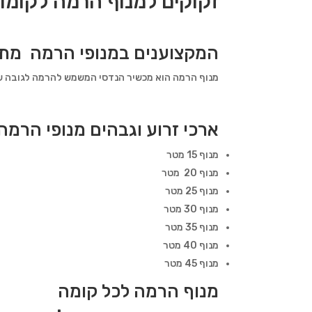
זקוקים למנוף הרמה לקומו
המקצוענים במנופי הרמה מתמח
מנוף הרמה הוא מכשיר הנדסי המשמש להרמה לגובה של 
ארכי זרוע וגבהים מנופי הרמה
מנוף 15 מטר
מנוף 20 מטר
מנוף 25 מטר
מנוף 30 מטר
מנוף 35 מטר
מנוף 40 מטר
מנוף 45 מטר
מנוף הרמה לכל קומה