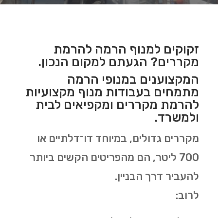
זקוקים למנוף הרמה להרמת
מקררים? הגעתם למקום הנכון.
המקצוענים במנופי הרמה
מתמחים בעבודות מנוף מקצועיות
להרמת מקררים ומקפיאים לבית
ולמשרד.
מקררים גדולים, במיוחד דו־דלתיים או
700 ליטר, הם מהפריטים הקשים ביותר
להעביר דרך הבניין.
לרוב: