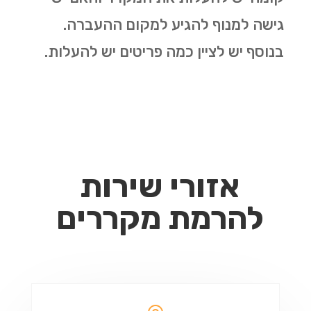
גישה למנוף להגיע למקום ההעברה.
בנוסף יש לציין כמה פריטים יש להעלות.
אזורי שירות
להרמת מקררים