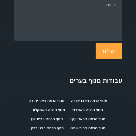
שלח
עבודות מנוף בערים
מנוף הרמה באבן יהודה
מנוף הרמה באור יהודה
מנוף הרמה באשדוד
מנוף הרמה באשקלון
מנוף הרמה בבאר יעקב
מנוף הרמה בבית דגן
מנוף הרמה בבית שמש
מנוף הרמה בבני ברק