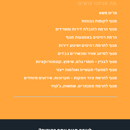
מה אנחנו עושים
מרים משא
מנוף לקומות גבוהות
מנוף הרמה להובלת דירות ומשרדים
הרמת רהיטים באמצעות מנוף
מנוף להרמת רהיטים ושינוע דירות
מנוף למיזוג אוויר ומכשירים כבדים
מנוף לבניין – חומרי גלם, שיפוץ, קונסטרוקציות
מנוף למפעלי תעשייה ואולמות ייצור
מנוף להרמת ציוד הפקות – תערוכות, אירועים מיוחדים
מנוף להרמת פסנתרים, שמשות, ג'קוזי