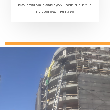
בערים יהוד-מונוסון, גבעת שמואל, אור יהודה, ראש
העין, ראשון לציון והסביבה