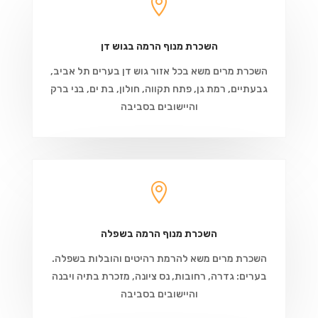

השכרת מנוף הרמה בגוש דן
השכרת מרים משא בכל אזור גוש דן בערים תל אביב,
גבעתיים, רמת גן, פתח תקווה, חולון, בת ים, בני ברק
והיישובים בסביבה

השכרת מנוף הרמה בשפלה
השכרת מרים משא להרמת רהיטים והובלות בשפלה.
בערים: גדרה, רחובות, נס ציונה, מזכרת בתיה ויבנה
והיישובים בסביבה