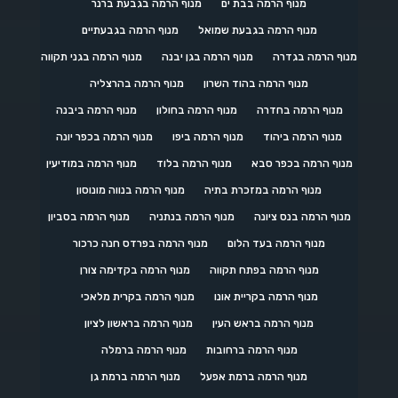
מנוף הרמה בבת ים
מנוף הרמה בגבעת ברנר
מנוף הרמה בגבעת שמואל
מנוף הרמה בגבעתיים
מנוף הרמה בגדרה
מנוף הרמה בגן יבנה
מנוף הרמה בגני תקווה
מנוף הרמה בהוד השרון
מנוף הרמה בהרצליה
מנוף הרמה בחדרה
מנוף הרמה בחולון
מנוף הרמה ביבנה
מנוף הרמה ביהוד
מנוף הרמה ביפו
מנוף הרמה בכפר יונה
מנוף הרמה בכפר סבא
מנוף הרמה בלוד
מנוף הרמה במודיעין
מנוף הרמה במזכרת בתיה
מנוף הרמה בנווה מונוסון
מנוף הרמה בנס ציונה
מנוף הרמה בנתניה
מנוף הרמה בסביון
מנוף הרמה בעד הלום
מנוף הרמה בפרדס חנה כרכור
מנוף הרמה בפתח תקווה
מנוף הרמה בקדימה צורן
מנוף הרמה בקריית אונו
מנוף הרמה בקרית מלאכי
מנוף הרמה בראש העין
מנוף הרמה בראשון לציון
מנוף הרמה ברחובות
מנוף הרמה ברמלה
מנוף הרמה ברמת אפעל
מנוף הרמה ברמת גן