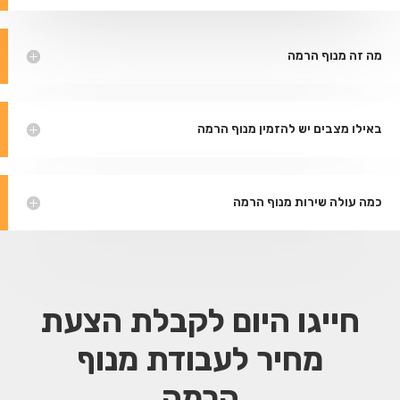
מה זה מנוף הרמה
באילו מצבים יש להזמין מנוף הרמה
כמה עולה שירות מנוף הרמה
חייגו היום לקבלת הצעת
מחיר
לעבודת מנוף
הרמה