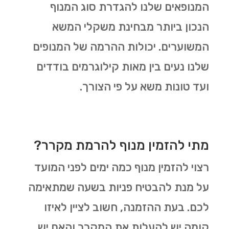
המנופאים שלנו להגדרת סוג המנוף
הנכון ביותר מבחינת משקלי המשא
המשוערים. יכולות ההרמה של המנופים
שלנו נעים בין מאות קילוגרמים בודדים
ועד טונות משא על פי הצורך.
מתי להזמין מנוף להרמת מקרר?
רצוי להזמין מנוף כמה ימים לפני המועד
על מנת להבטיח פניות בשעה שמתאימה
לכם. בעת ההזמנה, חשוב לציין לאיזו
קומה יש להעלות את המקרר והאם יש