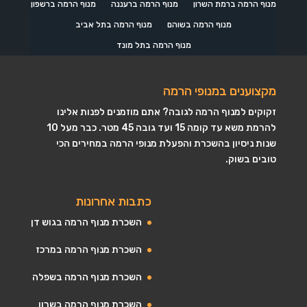
מנוף הרמה ברמת השרון
מנוף הרמה ברעננה
מנוף הרמה ברשפון
מנוף הרמה בשוהם
מנוף הרמה בתל אביב
מנוף הרמה בתל מונד
מקצוענים במנופי הרמה
זקוקים למנוף הרמה לגובה? אתם מוזמנים לפנות אלינו
להרמת משא עד קומה 15 ועד גובה 45 מטר. כבר מעל 10
שנות ניסיון בהשכרת והפעלת מנופי הרמה במחירים הכי
טובים בשוק.
כתבות אחרונות
השכרת מנוף הרמה בגוש דן
השכרת מנוף הרמה במרכז
השכרת מנוף הרמה בשפלה
השכרת מנוף הרמה בשרון