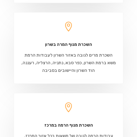

השכרת מנוף המרה בשרון
השכרת מרים לגובה באזור השרון לעבודות הרמת
משא ברמת השרון, כפר סבא, נתניה, הרצליה, רעננה,
הוד השרון והיישובים בסביבה

השכרת מנוף הרמה במרכז
עבודות הרמה לגובה של משאות בכל אזור המרכז.