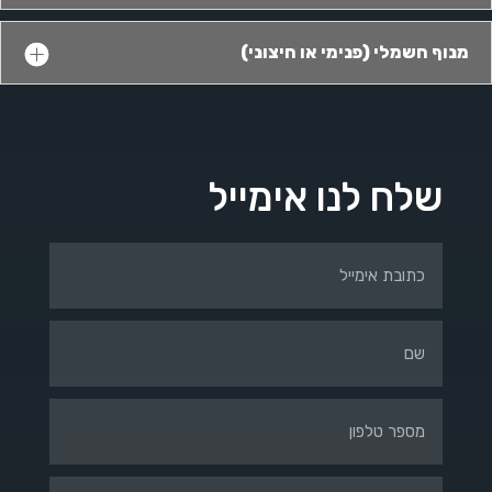
מנוף חשמלי (פנימי או חיצוני)
שלח לנו אימייל