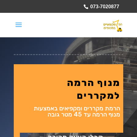
073-7020877
מנוף הרמה
למקררים
הרמת מקררים ומקפיאים באמצעות
מנוף הרמה עד 45 מטר גובה