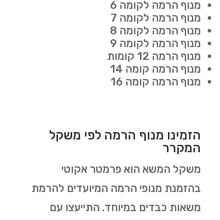
מנוף הרמה לקומה 6
מנוף הרמה לקומה 7
מנוף הרמה לקומה 8
מנוף הרמה לקומה 9
מנוף הרמה 12 קומות
מנוף הרמה קומה 14
מנוף הרמה קומה 16
הזמינו מנוף הרמה לפי משקל
המקרר
משקל המשא הוא פרמטר אקוטי
בהזמנת מנופי הרמה המיועדים להרמת
משאות כבדים במיוחד. התייעצו עם