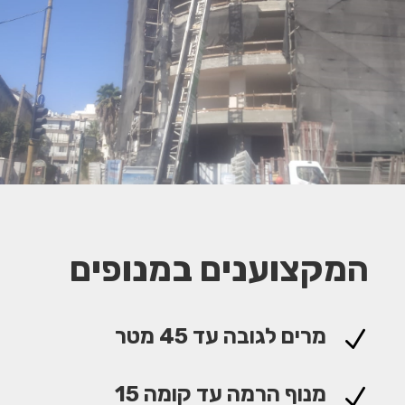
המקצוענים במנופים
מרים לגובה עד 45 מטר
N
מנוף הרמה עד קומה 15
N