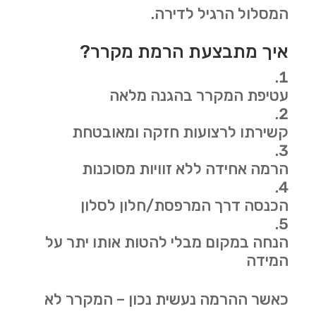
המסלול הרגיל לדירה.
איך מתבצעת הרמת מקרר?
עטיפת המקרר בהגנה מלאה
קשירתו לרצועות חזקה ומאובטחת
הרמה אחידה ללא זוויות מסוכנות
הכנסה דרך המרפסת/חלון לסלון
הנחה במקום מבלי להטות אותו יתר על
המידה
כאשר ההרמה נעשית נכון – המקרר לא