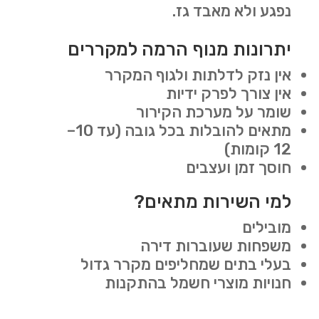
נפגע ולא מאבד גז.
יתרונות מנוף הרמה למקררים
אין נזק לדלתות ולגוף המקרר
אין צורך לפרק ידיות
שומר על מערכת הקירור
מתאים להובלות בכל גובה (עד 10–
12 קומות)
חוסך זמן ועצבים
למי השירות מתאים?
מובילים
משפחות שעוברות דירה
בעלי בתים שמחליפים מקרר גדול
חנויות מוצרי חשמל בהתקנות