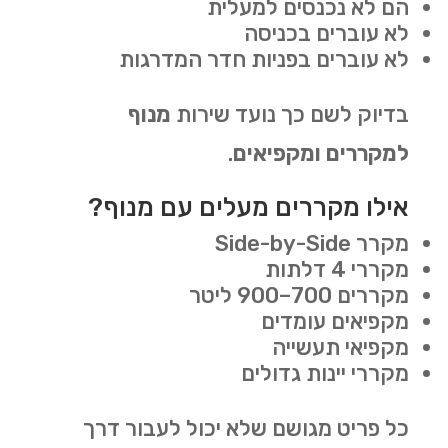
הם לא נכנסים למעלית
לא עוברים בכניסה
לא עוברים בפניות חדר המדרגות
בדיוק לשם כך נועד שירות
מנוף
למקררים ומקפיאים
.
אילו מקררים מעלים עם מנוף?
מקרר Side-by-Side
מקררי 4 דלתות
מקררים 700–900 ליטר
מקפיאים עומדים
מקפיאי תעשייה
מקררי יינות גדולים
כל פריט מגושם שלא יכול לעבור דרך