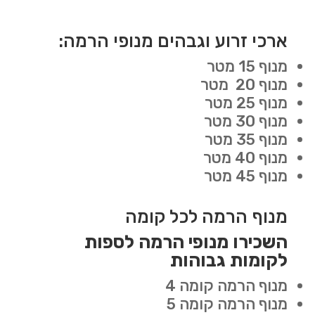
ארכי זרוע וגבהים מנופי הרמה:
מנוף 15 מטר
מנוף 20 מטר
מנוף 25 מטר
מנוף 30 מטר
מנוף 35 מטר
מנוף 40 מטר
מנוף 45 מטר
מנוף הרמה לכל קומה
השכירו מנופי הרמה לספות
לקומות גבוהות
מנוף הרמה קומה 4
מנוף הרמה קומה 5