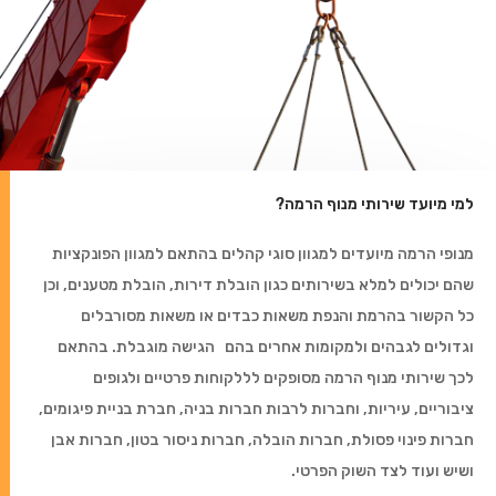
למי מיועד שירותי מנוף הרמה?
מנופי הרמה מיועדים למגוון סוגי קהלים בהתאם למגוון הפונקציות
שהם יכולים למלא בשירותים כגון הובלת דירות, הובלת מטענים, וכן
כל הקשור בהרמת והנפת משאות כבדים או משאות מסורבלים
וגדולים לגבהים ולמקומות אחרים בהם הגישה מוגבלת. בהתאם
לכך שירותי מנוף הרמה מסופקים לללקוחות פרטיים ולגופים
ציבוריים, עיריות, וחברות לרבות חברות בניה, חברת בניית פיגומים,
חברות פינוי פסולת, חברות הובלה, חברות ניסור בטון, חברות אבן
ושיש ועוד לצד השוק הפרטי.