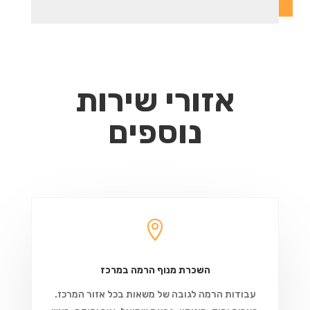
אזורי שירות
נוספים

השכרת מנוף הרמה במרכז
עבודות הרמה לגובה של משאות בכל אזור המרכז.