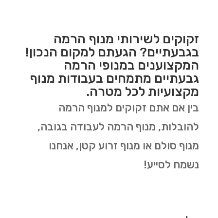
זקוקים לשירותי מנוף הרמה
בגבעתיים? הגעתם למקום הנכון!
המקצוענים במנופי הרמה
גבעתיים מתמחים בעבודות מנוף
מקצועיות לכל מטרה.
בין אם אתם זקוקים למנוף הרמה
להובלות, מנוף הרמה לעבודה בגובה,
מנוף סולם או מנוף זרוע קטן, אנחנו
נשמח לסייע!