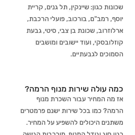
שכונות כגון: שיינקין, תל גנים, קריית
יוסף, רמב"ם, בורכוב, פועלי הרכבת,
ארלוזרוב, שכונת בן צבי, סיטי, גבעת
קוזלובסקי, ועוד יישובים ומושבים
הסמוכים לגבעתיים.
כמה עולה שירות מנוף הרמה?
אז מה המחיר עבור השכרת מנוף
הרמה? כמו בכל שירות ישנם פרמטרים
משתנים היכולים להשפיע על המחיר.
כגון סוג וגודל המנוף, מורכבות הגישה,