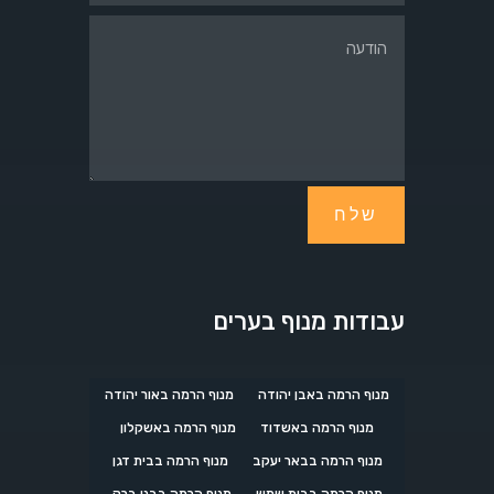
שלח
עבודות מנוף בערים
מנוף הרמה באבן יהודה
מנוף הרמה באור יהודה
מנוף הרמה באשדוד
מנוף הרמה באשקלון
מנוף הרמה בבאר יעקב
מנוף הרמה בבית דגן