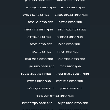
מנוף הרמה בבית שמש
מנוף הרמה בבני ברק
מנוף הרמה בבת ים
מנוף הרמה בגבעת ברנר
מנוף הרמה בגבעת שמואל
מנוף הרמה בגבעתיים
מנוף הרמה בגדרה
מנוף הרמה בגן יבנה
מנוף הרמה בגני תקווה
מנוף הרמה בהוד השרון
מנוף הרמה בהרצליה
מנוף הרמה בחדרה
מנוף הרמה בחולון
מנוף הרמה ביבנה
מנוף הרמה ביהוד
מנוף הרמה ביפו
מנוף הרמה בכפר יונה
מנוף הרמה בכפר סבא
מנוף הרמה בלוד
מנוף הרמה במודיעין
מנוף הרמה במזכרת בתיה
מנוף הרמה בנווה מונוסון
מנוף הרמה בנס ציונה
מנוף הרמה בנתניה
מנוף הרמה בסביון
מנוף הרמה בעד הלום
מנוף הרמה בפרדס חנה כרכור
מנוף הרמה בפתח תקווה
מנוף הרמה בקדימה צורן