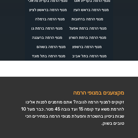
מנוף הרמה בקריית אונו
מנוף הרמה בקרית מלאכי
מנוף הרמה בראש העין
מנוף הרמה בראשון לציון
מנוף הרמה ברחובות
מנוף הרמה ברמלה
מנוף הרמה ברמת אפעל
מנוף הרמה ברמת גן
מנוף הרמה ברמת השרון
מנוף הרמה ברעננה
מנוף הרמה ברשפון
מנוף הרמה בשוהם
מנוף הרמה בתל אביב
מנוף הרמה בתל מונד
מקצוענים במנופי הרמה
זקוקים למנוף הרמה לגובה? אתם מוזמנים לפנות אלינו
להרמת משא עד קומה 15 ועד גובה 45 מטר. כבר מעל 10
שנות ניסיון בהשכרת והפעלת מנופי הרמה במחירים הכי
טובים בשוק.