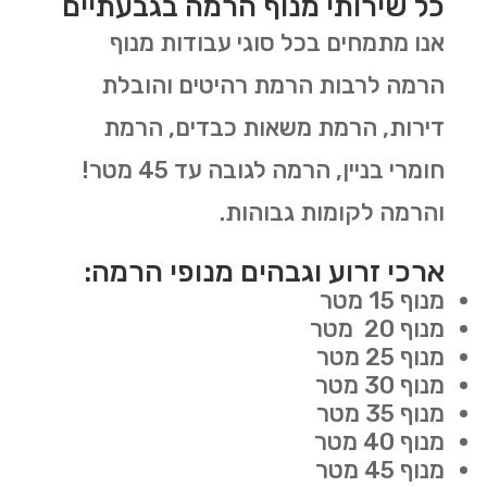
כל שירותי מנוף הרמה בגבעתיים
אנו מתמחים בכל סוגי עבודות מנוף
הרמה לרבות הרמת רהיטים והובלת
דירות, הרמת משאות כבדים, הרמת
חומרי בניין, הרמה לגובה עד 45 מטר!
והרמה לקומות גבוהות.
ארכי זרוע וגבהים מנופי הרמה:
מנוף 15 מטר
מנוף 20 מטר
מנוף 25 מטר
מנוף 30 מטר
מנוף 35 מטר
מנוף 40 מטר
מנוף 45 מטר