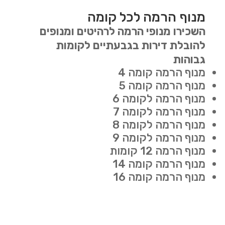
מנוף הרמה לכל קומה
השכירו מנופי הרמה לרהיטים ומנופים
להובלת דירות בגבעתיים לקומות
גבוהות
מנוף הרמה קומה 4
מנוף הרמה קומה 5
מנוף הרמה לקומה 6
מנוף הרמה לקומה 7
מנוף הרמה לקומה 8
מנוף הרמה לקומה 9
מנוף הרמה 12 קומות
מנוף הרמה קומה 14
מנוף הרמה קומה 16