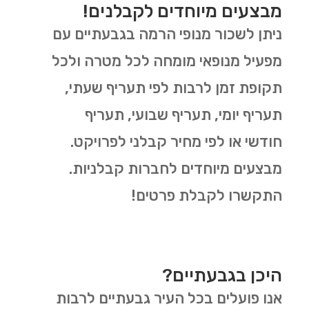
מבצעים מיוחדים לקבלנים!
ניתן לשכור מנופי הרמה בגבעתיים עם
מפעיל מנופאי מומחה לכל מטרה ולכל
תקופת זמן לרבות לפי תעריף שעתי,
תעריף יומי, תעריף שבועי, תעריף
חודשי או לפי מחיר קבלני לפרויקט.
מבצעים מיוחדים לחברות קבלניות.
התקשרו לקבלת פרטים!
היכן בגבעתיים?
אנו פועלים בכל העיר גבעתיים לרבות