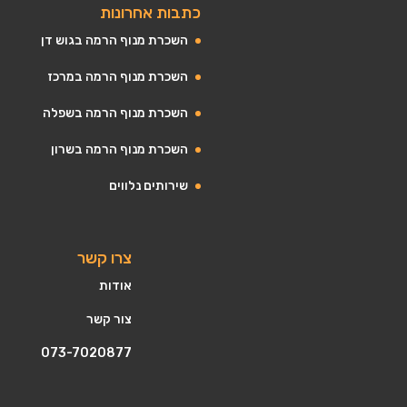
כתבות אחרונות
השכרת מנוף הרמה בגוש דן
השכרת מנוף הרמה במרכז
השכרת מנוף הרמה בשפלה
השכרת מנוף הרמה בשרון
שירותים נלווים
צרו קשר
אודות
צור קשר
073-7020877