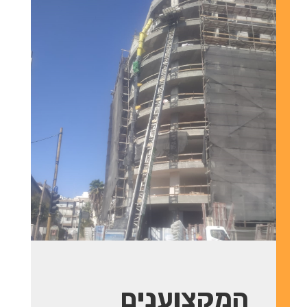
המקצוענים