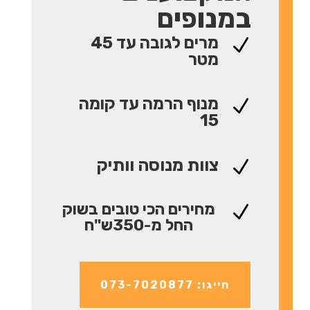
במנופים
מרים לגובה עד 45
N
מטר
מנוף הרמה עד קומה
N
15
צוות מנוסה וותיק
N
מחירים הכי טובים בשוק
N
החל מ-350ש"ח
חייגו: 073-7020877