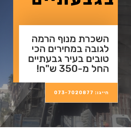
השכרת מנוף הרמה
לגובה במחירים הכי
טובים בעיר גבעתיים
החל מ-350 ש"ח!
חייגו: 073-7020877