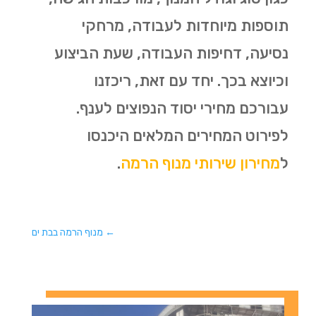
תוספות מיוחדות לעבודה, מרחקי
נסיעה, דחיפות העבודה, שעת הביצוע
וכיוצא בכך. יחד עם זאת, ריכזנו
עבורכם מחירי יסוד הנפוצים לענף.
לפירוט המחירים המלאים היכנסו
ל
מחירון שירותי מנוף הרמה
.
←
מנוף הרמה בבת ים