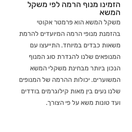
הזמינו מנוף הרמה לפי משקל
המשא
משקל המשא הוא פרמטר אקוטי
בהזמנת מנופי הרמה המיועדים להרמת
משאות כבדים במיוחד. התייעצו עם
המנופאים שלנו להגדרת סוג המנוף
הנכון ביותר מבחינת משקלי המשא
המשוערים. יכולות ההרמה של המנופים
שלנו נעים בין מאות קילוגרמים בודדים
ועד טונות משא על פי הצורך.