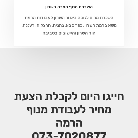
השכרת מנוף המרה בשרון
השכרת מרים לגובה באזור השרון לעבודות הרמת
משא ברמת השרון, כפר סבא, נתניה, הרצליה, רעננה,
הוד השרון והיישובים בסביבה
חייגו היום לקבלת הצעת
מחיר
לעבודת מנוף
הרמה
073-7020877