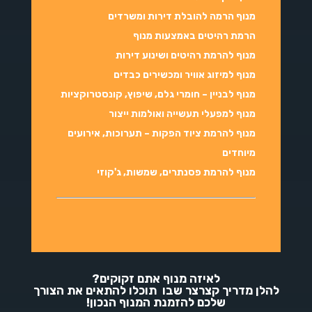
מנוף הרמה להובלת דירות ומשרדים
הרמת רהיטים באמצעות מנוף
מנוף להרמת רהיטים ושינוע דירות
מנוף למיזוג אוויר ומכשירים כבדים
מנוף לבניין – חומרי גלם, שיפוץ, קונסטרוקציות
מנוף למפעלי תעשייה ואולמות ייצור
מנוף להרמת ציוד הפקות – תערוכות, אירועים
מיוחדים
מנוף להרמת פסנתרים, שמשות, ג'קוזי
לאיזה מנוף אתם זקוקים?
להלן מדריך קצרצר שבו תוכלו להתאים את הצורך
שלכם להזמנת המנוף הנכון!