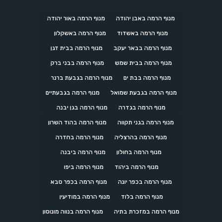
מנוף הרמה באבן יהודה
מנוף הרמה באור יהודה
מנוף הרמה באשדוד
מנוף הרמה באשקלון
מנוף הרמה בבאר יעקב
מנוף הרמה בבית דגן
מנוף הרמה בבית שמש
מנוף הרמה בבני ברק
מנוף הרמה בבת ים
מנוף הרמה בגבעת ברנר
מנוף הרמה בגבעת שמואל
מנוף הרמה בגבעתיים
מנוף הרמה בגדרה
מנוף הרמה בגן יבנה
מנוף הרמה בגני תקווה
מנוף הרמה בהוד השרון
מנוף הרמה בהרצליה
מנוף הרמה בחדרה
מנוף הרמה בחולון
מנוף הרמה ביבנה
מנוף הרמה ביהוד
מנוף הרמה ביפו
מנוף הרמה בכפר יונה
מנוף הרמה בכפר סבא
מנוף הרמה בלוד
מנוף הרמה במודיעין
מנוף הרמה במזכרת בתיה
מנוף הרמה בנווה מונוסון