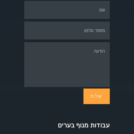
שלח
עבודות מנוף בערים