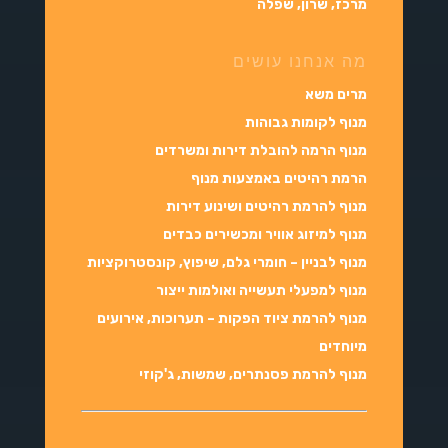
מרכז, שרון, שפלה
מה אנחנו עושים
מרים משא
מנוף לקומות גבוהות
מנוף הרמה להובלת דירות ומשרדים
הרמת רהיטים באמצעות מנוף
מנוף להרמת רהיטים ושינוע דירות
מנוף למיזוג אוויר ומכשירים כבדים
מנוף לבניין – חומרי גלם, שיפוץ, קונסטרוקציות
מנוף למפעלי תעשייה ואולמות ייצור
מנוף להרמת ציוד הפקות – תערוכות, אירועים
מיוחדים
מנוף להרמת פסנתרים, שמשות, ג'קוזי