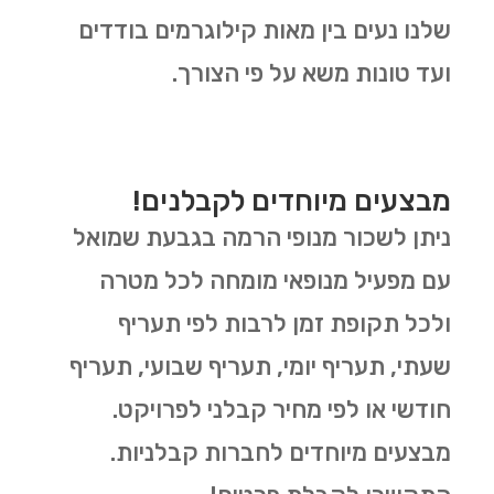
שלנו נעים בין מאות קילוגרמים בודדים
ועד טונות משא על פי הצורך.
מבצעים מיוחדים לקבלנים!
ניתן לשכור מנופי הרמה בגבעת שמואל
עם מפעיל מנופאי מומחה לכל מטרה
ולכל תקופת זמן לרבות לפי תעריף
שעתי, תעריף יומי, תעריף שבועי, תעריף
חודשי או לפי מחיר קבלני לפרויקט.
מבצעים מיוחדים לחברות קבלניות.