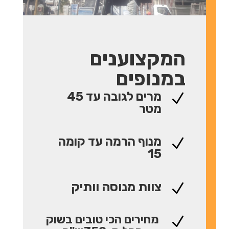
המקצוענים
במנופים
מרים לגובה עד 45
N
מטר
מנוף הרמה עד קומה
N
15
צוות מנוסה וותיק
N
מחירים הכי טובים בשוק
N