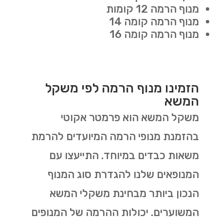
מנוף הרמה 12 קומות
מנוף הרמה קומה 14
מנוף הרמה קומה 16
הזמינו מנוף הרמה לפי משקל
המשא
משקל המשא הוא פרמטר אקוטי
בהזמנת מנופי הרמה המיועדים להרמת
משאות כבדים במיוחד. התייעצו עם
המנופאים שלנו להגדרת סוג המנוף
הנכון ביותר מבחינת משקלי המשא
המשוערים. יכולות ההרמה של המנופים