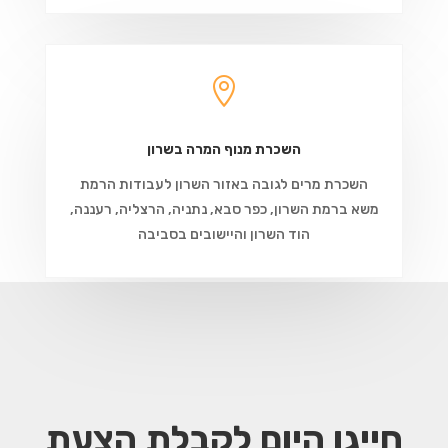

השכרת מנוף המרה בשרון
השכרת מרים לגובה באזור השרון לעבודות הרמת
משא ברמת השרון, כפר סבא, נתניה, הרצליה, רעננה,
הוד השרון והיישובים בסביבה
חייגו היום לקבלת הצעת