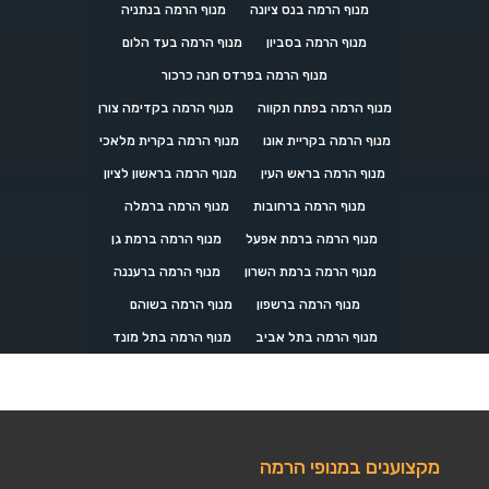
מנוף הרמה בנס ציונה
מנוף הרמה בנתניה
מנוף הרמה בסביון
מנוף הרמה בעד הלום
מנוף הרמה בפרדס חנה כרכור
מנוף הרמה בפתח תקווה
מנוף הרמה בקדימה צורן
מנוף הרמה בקריית אונו
מנוף הרמה בקרית מלאכי
מנוף הרמה בראש העין
מנוף הרמה בראשון לציון
מנוף הרמה ברחובות
מנוף הרמה ברמלה
מנוף הרמה ברמת אפעל
מנוף הרמה ברמת גן
מנוף הרמה ברמת השרון
מנוף הרמה ברעננה
מנוף הרמה ברשפון
מנוף הרמה בשוהם
מנוף הרמה בתל אביב
מנוף הרמה בתל מונד
מקצוענים במנופי הרמה