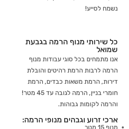
נשמח לסייע!
כל שירותי מנוף הרמה בגבעת
שמואל
אנו מתמחים בכל סוגי עבודות מנוף
הרמה לרבות הרמת רהיטים והובלת
דירות, הרמת משאות כבדים, הרמת
חומרי בניין, הרמה לגובה עד 45 מטר!
והרמה לקומות גבוהות.
ארכי זרוע וגבהים מנופי הרמה:
מנוף 15 מטר