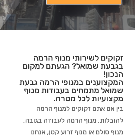
זקוקים לשירותי מנוף הרמה
בגבעת שמואל? הגעתם למקום
הנכון!
המקצוענים במנופי הרמה גבעת
שמואל מתמחים בעבודות מנוף
מקצועיות לכל מטרה.
בין אם אתם זקוקים למנוף הרמה
להובלות, מנוף הרמה לעבודה בגובה,
מנוף סולם או מנוף זרוע קטן, אנחנו