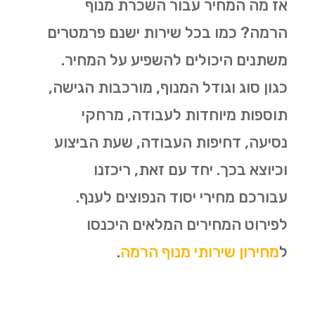
אז מה המחיר עבור השכרת מנוף
הרמה? כמו בכל שירות ישנם פרמטרים
משתנים היכולים להשפיע על המחיר.
כגון סוג וגודל המנוף, מורכבות הגישה,
תוספות מיוחדות לעבודה, מרחקי
נסיעה, דחיפות העבודה, שעת הביצוע
וכיוצא בכך. יחד עם זאת, ריכזנו
עבורכם מחירי יסוד הנפוצים לענף.
לפירוט המחירים המלאים היכנסו
ל
מחירון שירותי מנוף הרמה
.