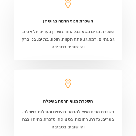

השכרת מנוף הרמה בגוש דן
השכרת מרים משא בכל אזור גוש דן בערים תל אביב,
גבעתיים, רמת גן, פתח תקווה, חולון, בת ים, בני ברק
והיישובים בסביבה

השכרת מנוף הרמה בשפלה
השכרת מרים משא להרמת רהיטים והובלות בשפלה.
בערים: גדרה, רחובות, נס ציונה, מזכרת בתיה ויבנה
והיישובים בסביבה