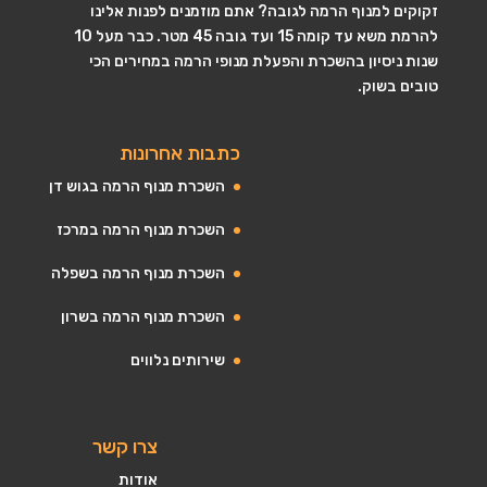
זקוקים למנוף הרמה לגובה? אתם מוזמנים לפנות אלינו
להרמת משא עד קומה 15 ועד גובה 45 מטר. כבר מעל 10
שנות ניסיון בהשכרת והפעלת מנופי הרמה במחירים הכי
טובים בשוק.
כתבות אחרונות
השכרת מנוף הרמה בגוש דן
השכרת מנוף הרמה במרכז
השכרת מנוף הרמה בשפלה
השכרת מנוף הרמה בשרון
שירותים נלווים
צרו קשר
אודות