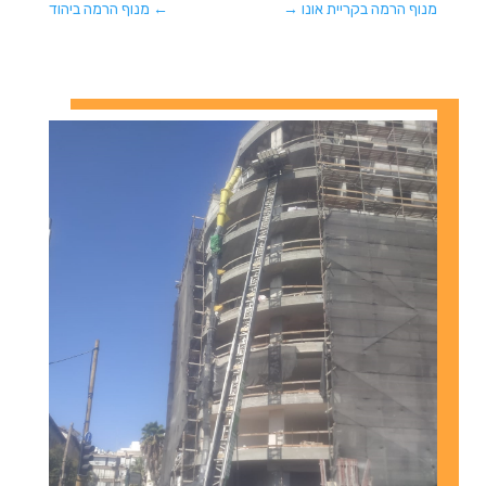
מנוף הרמה בקריית אונו
→
←
מנוף הרמה ביהוד