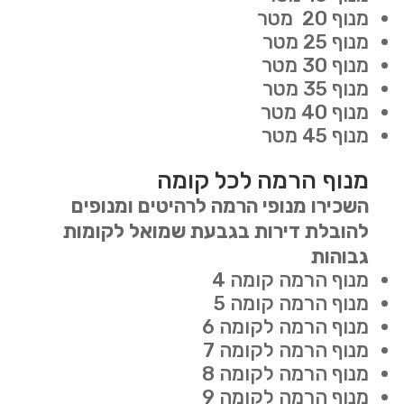
מנוף 20 מטר
מנוף 25 מטר
מנוף 30 מטר
מנוף 35 מטר
מנוף 40 מטר
מנוף 45 מטר
מנוף הרמה לכל קומה
השכירו מנופי הרמה לרהיטים ומנופים
להובלת דירות בגבעת שמואל לקומות
גבוהות
מנוף הרמה קומה 4
מנוף הרמה קומה 5
מנוף הרמה לקומה 6
מנוף הרמה לקומה 7
מנוף הרמה לקומה 8
מנוף הרמה לקומה 9