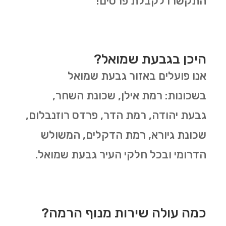
התקשרו לקבלת פרטים!
היכן בגבעת שמואל?
אנו פועלים באזור גבעת שמואל
בשכונות: רמת אילן, שכונת השחר,
גבעת יהודה, רמת הדר, פרדס רוזנבלום,
שכונת גיורא, רמת הדקלים, המשולש
הדרומי ובכל חלקי העיר גבעת שמואל.
כמה עולה שירות מנוף הרמה?