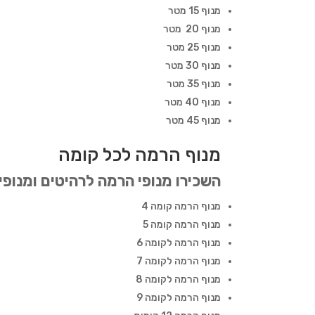
מנוף 15 מטר
מנוף 20 מטר
מנוף 25 מטר
מנוף 30 מטר
מנוף 35 מטר
מנוף 40 מטר
מנוף 45 מטר
מנוף הרמה לכל קומה
השכירו מנופי הרמה לרהיטים ומנופ
מנוף הרמה קומה 4
מנוף הרמה קומה 5
מנוף הרמה לקומה 6
מנוף הרמה לקומה 7
מנוף הרמה לקומה 8
מנוף הרמה לקומה 9