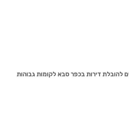
ים להובלת דירות בכפר סבא לקומות גבוהות