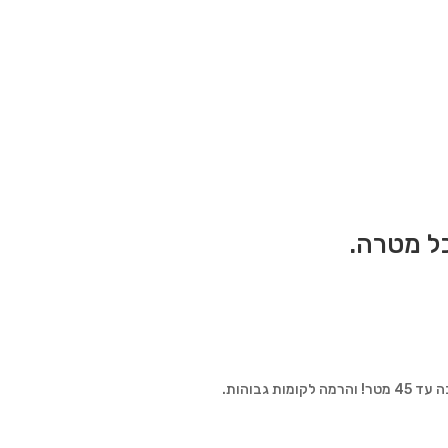
ל מטרה.
בוהות.