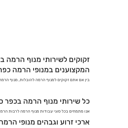
זקוקים לשירותי מנוף הרמה ב
המקצוענים במנופי הרמה כפר
בין אם אתם זקוקים למנוף הרמה להובלות, מנוף הרמה ל
כל שירותי מנוף הרמה בכפר ס
אנו מתמחים בכל סוגי עבודות מנוף הרמה לרבות הרמת רהיטים והו
ארכי זרוע וגבהים מנופי הרמה