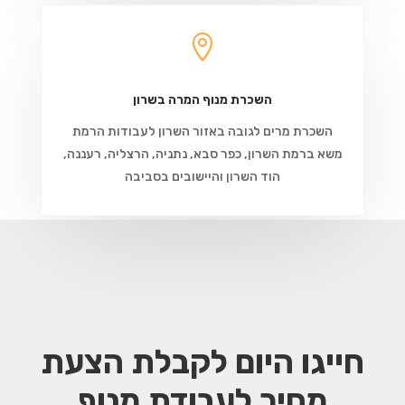

השכרת מנוף המרה בשרון
השכרת מרים לגובה באזור השרון לעבודות הרמת
משא ברמת השרון, כפר סבא, נתניה, הרצליה, רעננה,
הוד השרון והיישובים בסביבה
חייגו היום לקבלת הצעת
מחיר
לעבודת מנוף