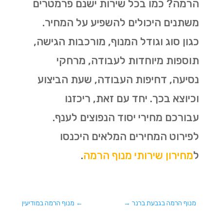
הרמה? כמו בכל שירות ישנם פרמטרים
משתנים היכולים להשפיע על המחיר.
כגון סוג וגודל המנוף, מורכבות הגישה,
תוספות מיוחדות לעבודה, מרחקי
נסיעה, דחיפות העבודה, שעת הביצוע
וכיוצא בכך. יחד עם זאת, ריכזנו
עבורכם מחירי יסוד הנפוצים לענף.
לפירוט המחירים המלאים היכנסו
ל
מחירון שירותי מנוף הרמה
.
מנוף הרמה בגבעת ברנר
→
←
מנוף הרמה במודיעין