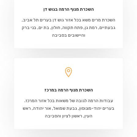
השכרת מנוף הרמה בגוש דן
השכרת מרים משא בכל אזור גוש דן בערים תל אביב,
גבעתיים, רמת גן, פתח תקווה, חולון, בת ים, בני ברק
והיישובים בסביבה

השכרת מנוף הרמה במרכז
עבודות הרמה לגובה של משאות בכל אזור המרכז.
בערים יהוד-מונוסון, גבעת שמואל, אור יהודה, ראש
העין, ראשון לציון והסביבה