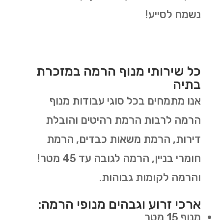
נשמח לסייע!
כל שירותי מנוף הרמה במזכרת
בתיה
אנו מתמחים בכל סוגי עבודות מנוף
הרמה לרבות הרמת רהיטים והובלת
דירות, הרמת משאות כבדים, הרמת
חומרי בניין, הרמה לגובה עד 45 מטר!
והרמה לקומות גבוהות.
ארכי זרוע וגבהים מנופי הרמה:
מנוף 15 מטר