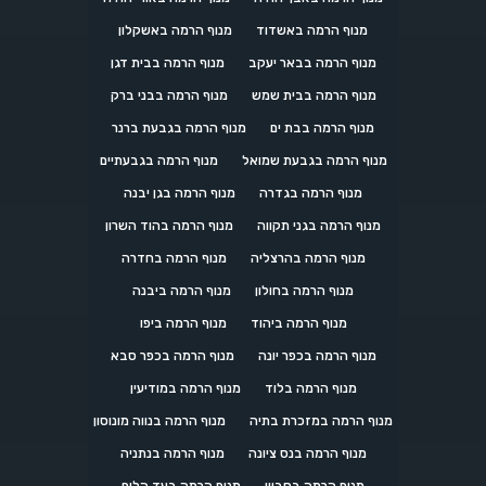
מנוף הרמה באשדוד
מנוף הרמה באשקלון
מנוף הרמה בבאר יעקב
מנוף הרמה בבית דגן
מנוף הרמה בבית שמש
מנוף הרמה בבני ברק
מנוף הרמה בבת ים
מנוף הרמה בגבעת ברנר
מנוף הרמה בגבעת שמואל
מנוף הרמה בגבעתיים
מנוף הרמה בגדרה
מנוף הרמה בגן יבנה
מנוף הרמה בגני תקווה
מנוף הרמה בהוד השרון
מנוף הרמה בהרצליה
מנוף הרמה בחדרה
מנוף הרמה בחולון
מנוף הרמה ביבנה
מנוף הרמה ביהוד
מנוף הרמה ביפו
מנוף הרמה בכפר יונה
מנוף הרמה בכפר סבא
מנוף הרמה בלוד
מנוף הרמה במודיעין
מנוף הרמה במזכרת בתיה
מנוף הרמה בנווה מונוסון
מנוף הרמה בנס ציונה
מנוף הרמה בנתניה