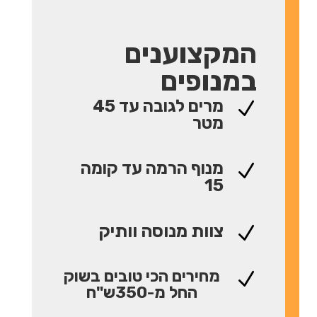
המקצוענים
במנופים
מרים לגובה עד 45
N
מטר
מנוף הרמה עד קומה
N
15
צוות מנוסה וותיק
N
מחירים הכי טובים בשוק
N
החל מ-350ש"ח