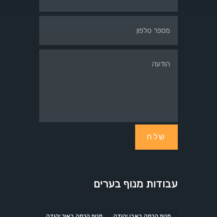
שלח
עבודות מנוף בערים
מנוף הרמה באבן יהודה
מנוף הרמה באור יהודה