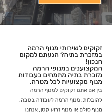
זקוקים לשירותי מנוף הרמה
במזכרת בתיה? הגעתם למקום
הנכון!
המקצוענים במנופי הרמה
מזכרת בתיה מתמחים בעבודות
מנוף מקצועיות לכל מטרה.
בין אם אתם זקוקים למנוף הרמה
להובלות, מנוף הרמה לעבודה בגובה,
מנוף סולם או מנוף זרוע קטן, אנחנו