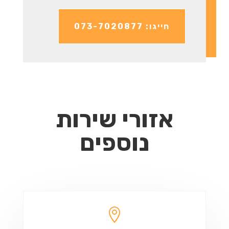
חייגו: 073-7020877
אזורי שירות
נוספים
