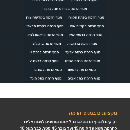
מנוף הרמה בסביון
מנוף הרמה בעד הלום
מנוף הרמה בפרדס חנה כרכור
מנוף הרמה בפתח תקווה
מנוף הרמה בקדימה צורן
מנוף הרמה בקריית אונו
מנוף הרמה בקרית מלאכי
מנוף הרמה בראש העין
מנוף הרמה בראשון לציון
מנוף הרמה ברחובות
מנוף הרמה ברמלה
מנוף הרמה ברמת אפעל
מנוף הרמה ברמת גן
מנוף הרמה ברמת השרון
מנוף הרמה ברעננה
מנוף הרמה ברשפון
מנוף הרמה בשוהם
מנוף הרמה בתל אביב
מנוף הרמה בתל מונד
מקצוענים במנופי הרמה
זקוקים למנוף הרמה לגובה? אתם מוזמנים לפנות אלינו
להרמת משא עד קומה 15 ועד גובה 45 מטר. כבר מעל 10