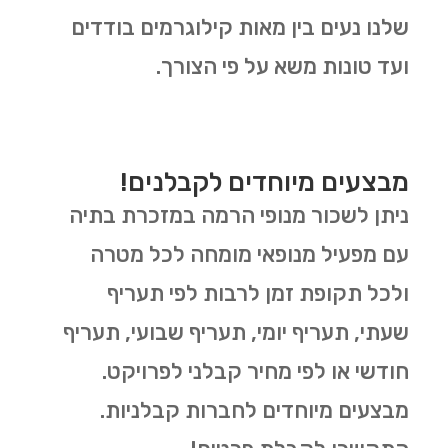
שלנו נעים בין מאות קילוגרמים בודדים
ועד טונות משא על פי הצורך.
מבצעים מיוחדים לקבלנים!
ניתן לשכור מנופי הרמה במזכרת בתיה
עם מפעיל מנופאי מומחה לכל מטרה
ולכל תקופת זמן לרבות לפי תעריף
שעתי, תעריף יומי, תעריף שבועי, תעריף
חודשי או לפי מחיר קבלני לפרויקט.
מבצעים מיוחדים לחברות קבלניות.