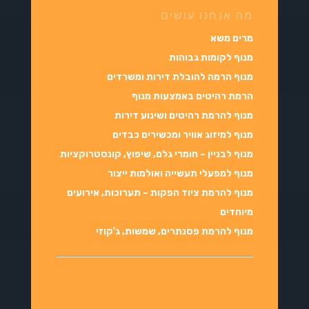
מה אנחנו עושים
מרים משא
מנוף לקומות גבוהות
מנוף הרמה להובלת דירות ומשרדים
הרמת רהיטים באמצעות מנוף
מנוף להרמת רהיטים ושינוע דירות
מנוף למיזוג אוויר ומכשירים כבדים
מנוף לבניין – חומרי גלם, שיפוץ, קונסטרוקציות
מנוף למפעלי תעשייה ואולמות ייצור
מנוף להרמת ציוד הפקות – תערוכות, אירועים
מיוחדים
מנוף להרמת פסנתרים, שמשות, ג'קוזי