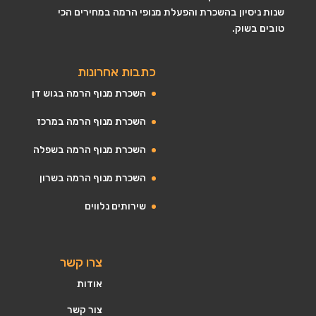
שנות ניסיון בהשכרת והפעלת מנופי הרמה במחירים הכי
טובים בשוק.
כתבות אחרונות
השכרת מנוף הרמה בגוש דן
השכרת מנוף הרמה במרכז
השכרת מנוף הרמה בשפלה
השכרת מנוף הרמה בשרון
שירותים נלווים
צרו קשר
אודות
צור קשר