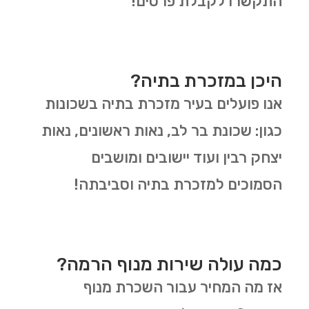
התקשרו לקבלת פרטים!
היכן במזכרת בתיה?
אנו פועלים בעיר מזכרת בתיה בשכונות
כגון: שכונת בר לב, נאות ראשונים, נאות
יצחק רבין ועוד יישובים ומושבים
הסמוכים למזכרת בתיה וסביבתה!
כמה עולה שירות מנוף הרמה?
אז מה המחיר עבור השכרת מנוף