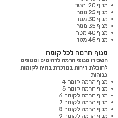
מנוף 20 מטר
מנוף 25 מטר
מנוף 30 מטר
מנוף 35 מטר
מנוף 40 מטר
מנוף 45 מטר
מנוף הרמה לכל קומה
השכירו מנופי הרמה לרהיטים ומנופים
להובלת דירות במזכרת בתיה לקומות
גבוהות
מנוף הרמה קומה 4
מנוף הרמה קומה 5
מנוף הרמה לקומה 6
מנוף הרמה לקומה 7
מנוף הרמה לקומה 8
מנוף הרמה לקומה 9