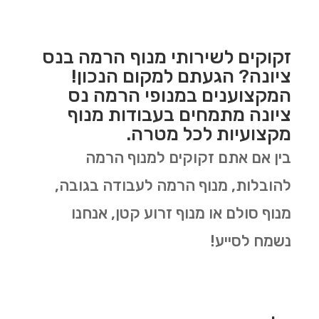
זקוקים לשירותי מנוף הרמה בנס
ציונה? הגעתם למקום הנכון!
המקצוענים במנופי הרמה נס
ציונה מתמחים בעבודות מנוף
מקצועיות לכל מטרה.
בין אם אתם זקוקים למנוף הרמה
להובלות, מנוף הרמה לעבודה בגובה,
מנוף סולם או מנוף זרוע קטן, אנחנו
נשמח לסייע!