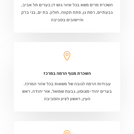
השכרת מרים משא בכל אזור גוש דן בערים תל אביב,
גבעתיים, רמת גן, פתח תקווה, חולון, בת ים, בני ברק
והיישובים בסביבה

השכרת מנוף הרמה במרכז
עבודות הרמה לגובה של משאות בכל אזור המרכז.
בערים יהוד-מונוסון, גבעת שמואל, אור יהודה, ראש
העין, ראשון לציון והסביבה