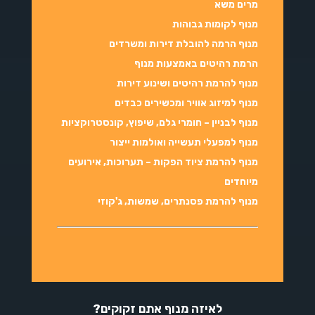
מרים משא
מנוף לקומות גבוהות
מנוף הרמה להובלת דירות ומשרדים
הרמת רהיטים באמצעות מנוף
מנוף להרמת רהיטים ושינוע דירות
מנוף למיזוג אוויר ומכשירים כבדים
מנוף לבניין – חומרי גלם, שיפוץ, קונסטרוקציות
מנוף למפעלי תעשייה ואולמות ייצור
מנוף להרמת ציוד הפקות – תערוכות, אירועים
מיוחדים
מנוף להרמת פסנתרים, שמשות, ג'קוזי
לאיזה מנוף אתם זקוקים?