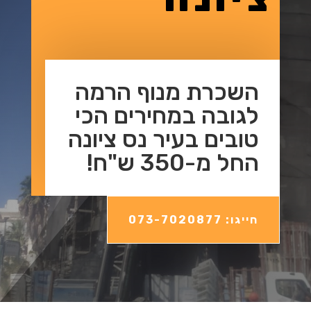
השכרת מנוף הרמה
לגובה במחירים הכי
טובים בעיר נס ציונה
החל מ-350 ש"ח!
חייגו: 073-7020877