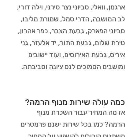
ארגמן, וואלי, סביוני נצר סירני, וילה דורי,
לב המושבה, הדרי סמל, שמורת מליבו,
סביוני הפארק, גבעת הצבר, כפר אהרון,
טירת שלום, גבעת התור, יד אלעזר, גני
איריס, גבעת האירוסים, ועוד יישובים
ומושבים הסמוכים לנס ציונה וסביבתה.
כמה עולה שירות מנוף הרמה?
אז מה המחיר עבור השכרת מנוף
הרמה? כמו בכל שירות ישנם פרמטרים
משתנים היכולים להשפיע על המחיר.