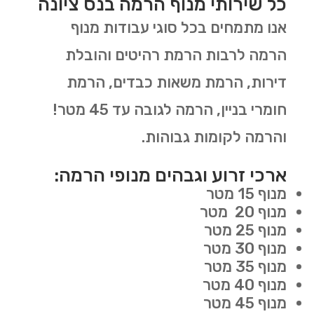
כל שירותי מנוף הרמה בנס ציונה
אנו מתמחים בכל סוגי עבודות מנוף
הרמה לרבות הרמת רהיטים והובלת
דירות, הרמת משאות כבדים, הרמת
חומרי בניין, הרמה לגובה עד 45 מטר!
והרמה לקומות גבוהות.
ארכי זרוע וגבהים מנופי הרמה:
מנוף 15 מטר
מנוף 20 מטר
מנוף 25 מטר
מנוף 30 מטר
מנוף 35 מטר
מנוף 40 מטר
מנוף 45 מטר