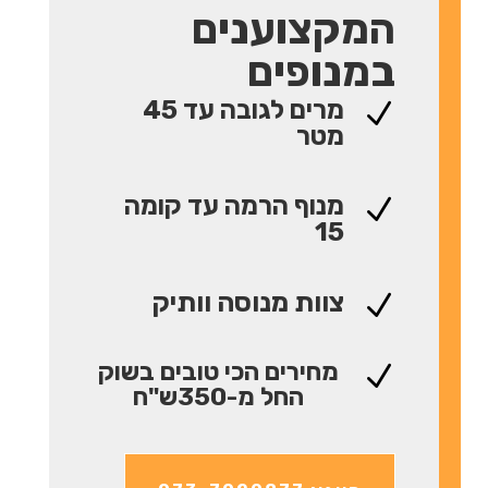
המקצוענים
במנופים
מרים לגובה עד 45
N
מטר
מנוף הרמה עד קומה
N
15
צוות מנוסה וותיק
N
מחירים הכי טובים בשוק
N
החל מ-350ש"ח