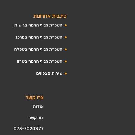
כתבות אחרונות
השכרת מנוף הרמה בגוש דן
השכרת מנוף הרמה במרכז
השכרת מנוף הרמה בשפלה
השכרת מנוף הרמה בשרון
שירותים נלווים
צרו קשר
אודות
צור קשר
073-7020877