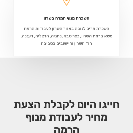

השכרת מנוף המרה בשרון
השכרת מרים לגובה באזור השרון לעבודות הרמת
משא ברמת השרון, כפר סבא, נתניה, הרצליה, רעננה,
הוד השרון והיישובים בסביבה
חייגו היום לקבלת הצעת
מחיר
לעבודת מנוף
הרמה