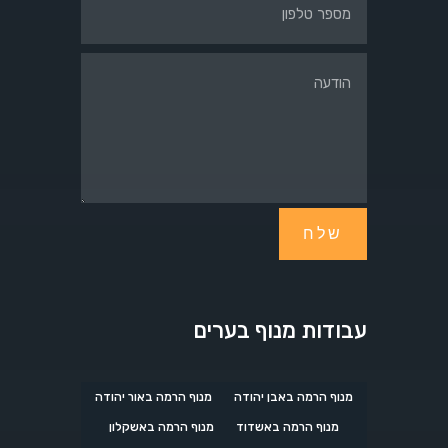
שלח
עבודות מנוף בערים
מנוף הרמה באבן יהודה
מנוף הרמה באור יהודה
מנוף הרמה באשדוד
מנוף הרמה באשקלון