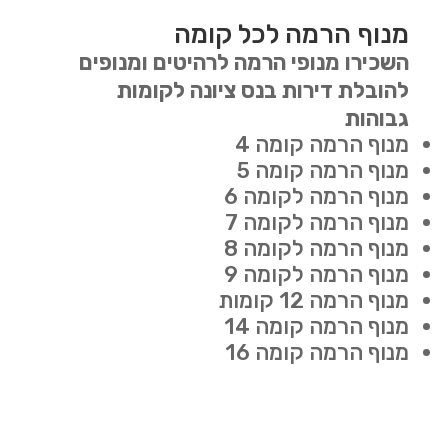
מנוף הרמה לכל קומה
השכירו מנופי הרמה לרהיטים ומנופים
להובלת דירות בנס ציונה לקומות
גבוהות
מנוף הרמה קומה 4
מנוף הרמה קומה 5
מנוף הרמה לקומה 6
מנוף הרמה לקומה 7
מנוף הרמה לקומה 8
מנוף הרמה לקומה 9
מנוף הרמה 12 קומות
מנוף הרמה קומה 14
מנוף הרמה קומה 16