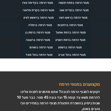
מנוף הרמה בפתח תקווה
מנוף הרמה בקדימה צורן
מנוף הרמה בקריית אונו
מנוף הרמה בקרית מלאכי
מנוף הרמה בראש העין
מנוף הרמה בראשון לציון
מנוף הרמה ברחובות
מנוף הרמה ברמלה
מנוף הרמה ברמת אפעל
מנוף הרמה ברמת גן
מנוף הרמה ברמת השרון
מנוף הרמה ברעננה
מנוף הרמה ברשפון
מנוף הרמה בשוהם
מנוף הרמה בתל אביב
מנוף הרמה בתל מונד
מקצוענים במנופי הרמה
זקוקים למנוף הרמה לגובה? אתם מוזמנים לפנות אלינו
להרמת משא עד קומה 15 ועד גובה 45 מטר. כבר מעל 10
שנות ניסיון בהשכרת והפעלת מנופי הרמה במחירים הכי
טובים בשוק.