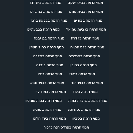
מנוף הרמה בבאר יעקב
מנוף הרמה בבית דגן
מנוף הרמה בבית שמש
מנוף הרמה בבני ברק
מנוף הרמה בבת ים
מנוף הרמה בגבעת ברנר
מנוף הרמה בגבעת שמואל
מנוף הרמה בגבעתיים
מנוף הרמה בגדרה
מנוף הרמה בגן יבנה
מנוף הרמה בגני תקווה
מנוף הרמה בהוד השרון
מנוף הרמה בהרצליה
מנוף הרמה בחדרה
מנוף הרמה בחולון
מנוף הרמה ביבנה
מנוף הרמה ביהוד
מנוף הרמה ביפו
מנוף הרמה בכפר יונה
מנוף הרמה בכפר סבא
מנוף הרמה בלוד
מנוף הרמה במודיעין
מנוף הרמה במזכרת בתיה
מנוף הרמה בנווה מונוסון
מנוף הרמה בנס ציונה
מנוף הרמה בנתניה
מנוף הרמה בסביון
מנוף הרמה בעד הלום
מנוף הרמה בפרדס חנה כרכור