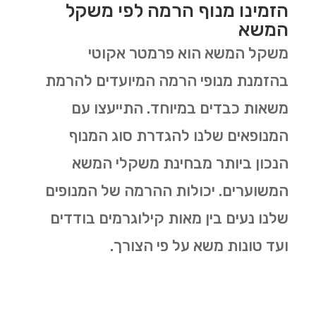
הזמינו מנוף הרמה לפי משקל
המשא
משקל המשא הוא פרמטר אקוטי
בהזמנת מנופי הרמה המיועדים להרמת
משאות כבדים במיוחד. התייעצו עם
המנופאים שלנו להגדרת סוג המנוף
הנכון ביותר מבחינת משקלי המשא
המשוערים. יכולות ההרמה של המנופים
שלנו נעים בין מאות קילוגרמים בודדים
ועד טונות משא על פי הצורך.