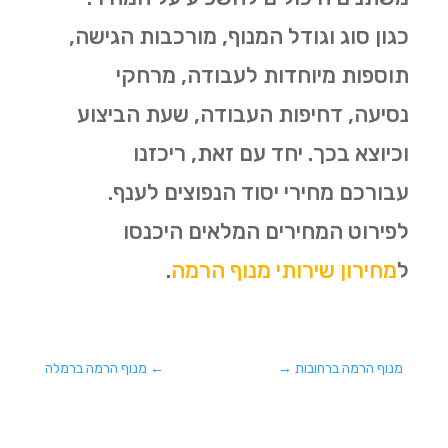
כגון סוג וגודל המנוף, מורכבות הגישה,
תוספות מיוחדות לעבודה, מרחקי
נסיעה, דחיפות העבודה, שעת הביצוע
וכיוצא בכך. יחד עם זאת, ריכזנו
עבורכם מחירי יסוד הנפוצים לענף.
לפירוט המחירים המלאים היכנסו
ל
מחירון שירותי מנוף הרמה
.
מנוף הרמה ברחובות
→
←
מנוף הרמה ברמלה