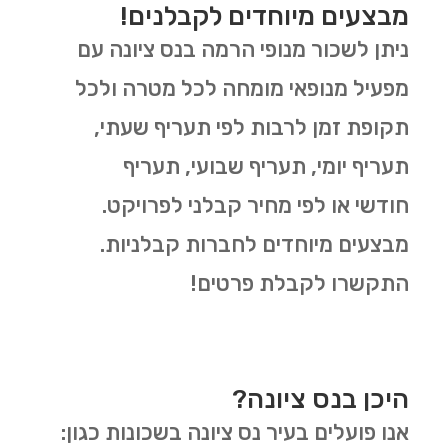
מבצעים מיוחדים לקבלנים!
ניתן לשכור מנופי הרמה בנס ציונה עם
מפעיל מנופאי מומחה לכל מטרה ולכל
תקופת זמן לרבות לפי תעריף שעתי,
תעריף יומי, תעריף שבועי, תעריף
חודשי או לפי מחיר קבלני לפרויקט.
מבצעים מיוחדים לחברות קבלניות.
התקשרו לקבלת פרטים!
היכן בנס ציונה?
אנו פועלים בעיר נס ציונה בשכונות כגון: