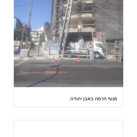
מנוף הרמה באבן יהודה