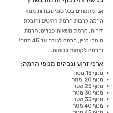
כל שירותי מנוף הרמה בשרון
אנו מתמחים בכל סוגי עבודות מנוף
הרמה לרבות הרמת רהיטים והובלת
דירות, הרמת משאות כבדים, הרמת
חומרי בניין, הרמה לגובה עד 45 מטר!
והרמה לקומות גבוהות.
ארכי זרוע וגבהים מנופי הרמה:
מנוף 15 מטר
מנוף 20 מטר
מנוף 25 מטר
מנוף 30 מטר
מנוף 35 מטר
מנוף 40 מטר
מנוף 45 מטר