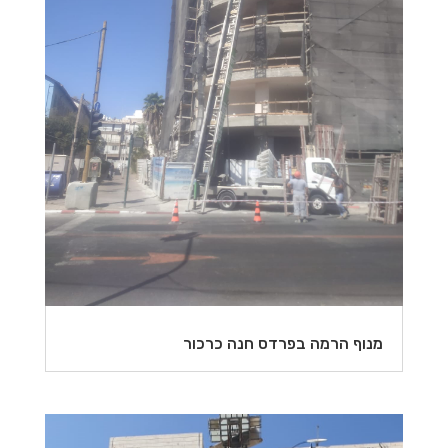
מנוף הרמה בפרדס חנה כרכור