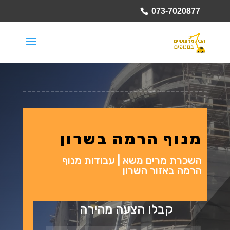
073-7020877
מנוף הרמה בשרון
השכרת מרים משא | עבודות מנוף
הרמה באזור השרון
קבלו הצעה מהירה