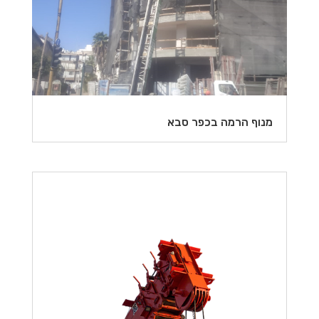
מנוף הרמה בכפר סבא