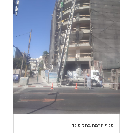
מנוף הרמה בתל מונד