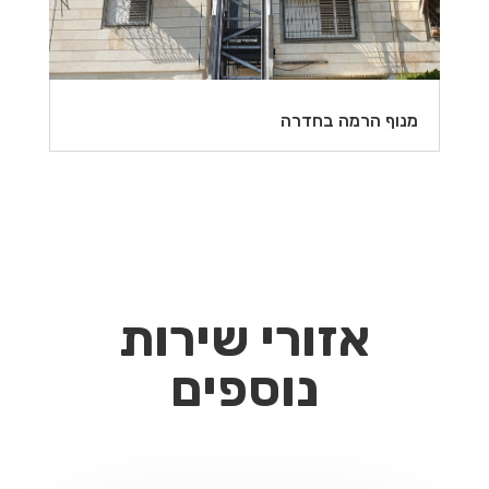
מנוף הרמה בחדרה
אזורי שירות
נוספים