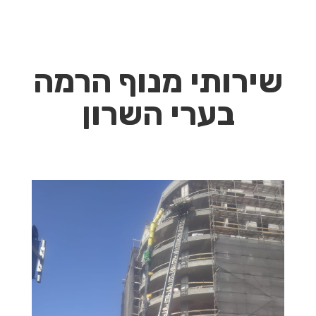
שירותי מנוף הרמה
בערי השרון