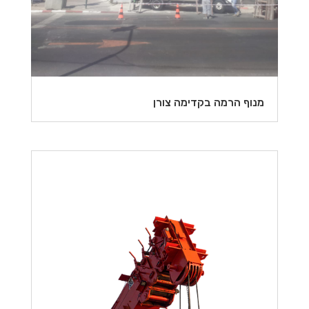
מנוף הרמה בקדימה צורן