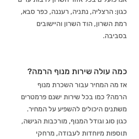
כגון: הרצליה, נתניה, רעננה, כפר סבא,
רמת השרון, הוד השרון והיישובים
בסביבה.
כמה עולה שירות מנוף הרמה?
אז מה המחיר עבור השכרת מנוף
הרמה? כמו בכל שירות ישנם פרמטרים
משתנים היכולים להשפיע על המחיר.
כגון סוג וגודל המנוף, מורכבות הגישה,
תוספות מיוחדות לעבודה, מרחקי