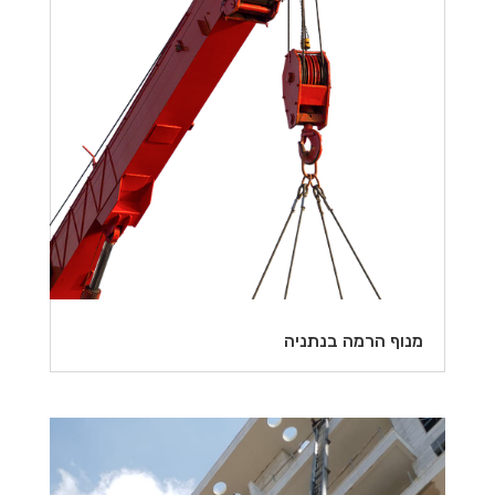
מנוף הרמה בנתניה