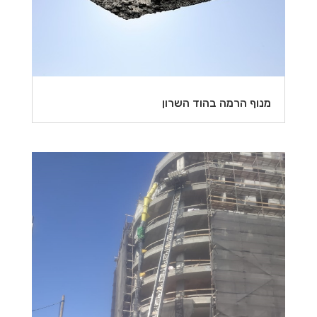
מנוף הרמה בהוד השרון