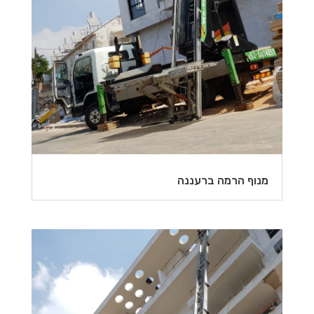
מנוף הרמה ברעננה