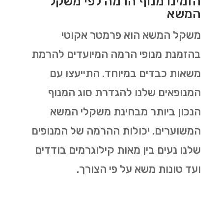
הזמינו מנוף הרמה לפי משקל
המשא
משקל המשא הוא פרמטר אקוטי
בהזמנת מנופי הרמה המיועדים להרמת
משאות כבדים במיוחד. התייעצו עם
המנופאים שלנו להגדרת סוג המנוף
הנכון ביותר מבחינת משקלי המשא
המשוערים. יכולות ההרמה של המנופים
שלנו נעים בין מאות קילוגרמים בודדים
ועד טונות משא על פי הצורך.