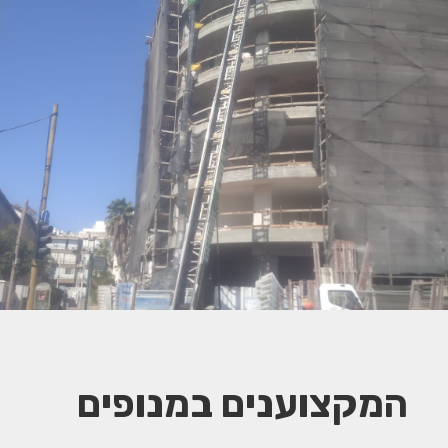
המקצוענים במנופים