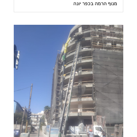
מנוף הרמה בכפר יונה