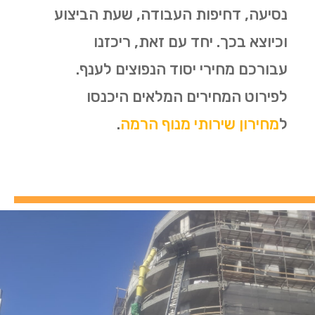
נסיעה, דחיפות העבודה, שעת הביצוע
וכיוצא בכך. יחד עם זאת, ריכזנו
עבורכם מחירי יסוד הנפוצים לענף.
לפירוט המחירים המלאים היכנסו
ל
מחירון שירותי מנוף הרמה
.