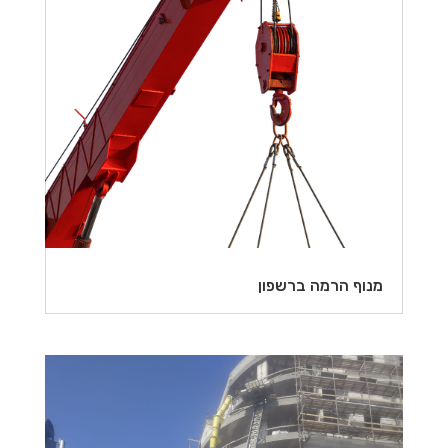
מנוף הרמה ברשפון