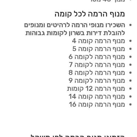
מנוף הרמה לכל קומה
השכירו מנופי הרמה לרהיטים ומנופים
להובלת דירות בשרון לקומות גבוהות
מנוף הרמה קומה 4
מנוף הרמה קומה 5
מנוף הרמה לקומה 6
מנוף הרמה לקומה 7
מנוף הרמה לקומה 8
מנוף הרמה לקומה 9
מנוף הרמה 12 קומות
מנוף הרמה קומה 14
מנוף הרמה קומה 16