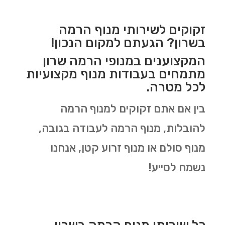
זקוקים לשירותי מנוף הרמה
בשרון? הגעתם למקום הנכון!
המקצוענים במנופי הרמה שרון
מתמחים בעבודות מנוף מקצועיות
לכל מטרה.
בין אם אתם זקוקים למנוף הרמה
להובלות, מנוף הרמה לעבודה בגובה,
מנוף סולם או מנוף זרוע קטן, אנחנו
נשמח לסייע!