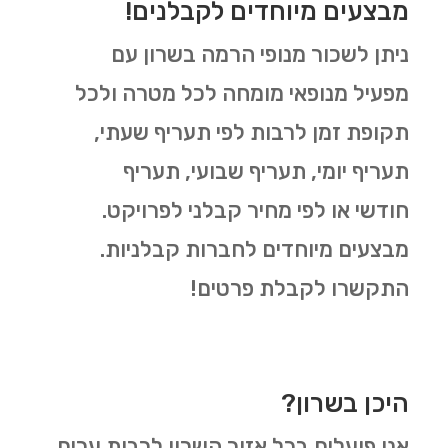
מבצעים מיוחדים לקבלנים!
ניתן לשכור מנופי הרמה בשרון עם
מפעיל מנופאי מומחה לכל מטרה ולכל
תקופת זמן לרבות לפי תעריף שעתי,
תעריף יומי, תעריף שבועי, תעריף
חודשי או לפי מחיר קבלני לפרויקט.
מבצעים מיוחדים לחברות קבלניות.
התקשרו לקבלת פרטים!
היכן בשרון?
אנו פועלים בכל אזור השרון לרבות ערים