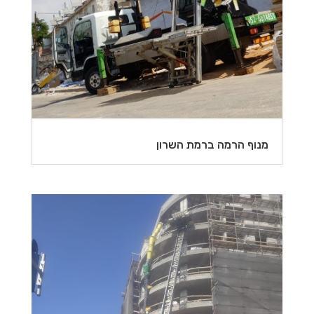
מנוף הרמה ברמת השרון