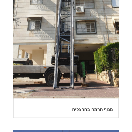
מנוף הרמה בהרצליה