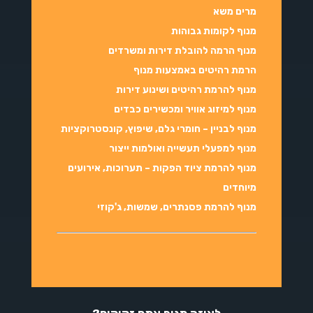
מרים משא
מנוף לקומות גבוהות
מנוף הרמה להובלת דירות ומשרדים
הרמת רהיטים באמצעות מנוף
מנוף להרמת רהיטים ושינוע דירות
מנוף למיזוג אוויר ומכשירים כבדים
מנוף לבניין – חומרי גלם, שיפוץ, קונסטרוקציות
מנוף למפעלי תעשייה ואולמות ייצור
מנוף להרמת ציוד הפקות – תערוכות, אירועים
מיוחדים
מנוף להרמת פסנתרים, שמשות, ג'קוזי