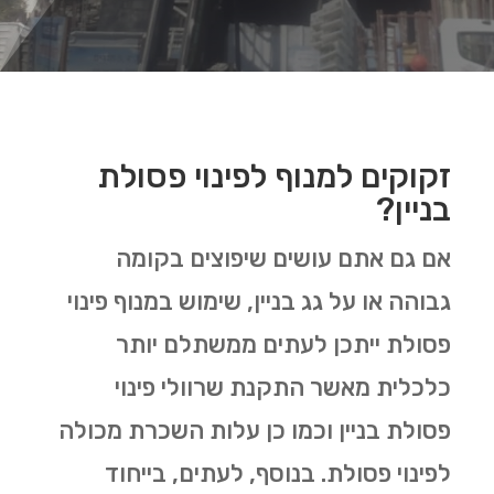
זקוקים למנוף לפינוי פסולת
בניין?
אם גם אתם עושים שיפוצים בקומה
גבוהה או על גג בניין, שימוש במנוף פינוי
פסולת ייתכן לעתים ממשתלם יותר
כלכלית מאשר התקנת שרוולי פינוי
פסולת בניין וכמו כן עלות השכרת מכולה
לפינוי פסולת. בנוסף, לעתים, בייחוד