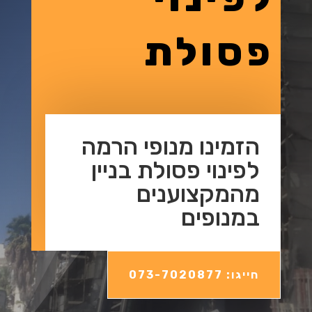
פסולת
הזמינו מנופי הרמה
לפינוי פסולת בניין
מהמקצוענים
במנופים
חייגו: 073-7020877