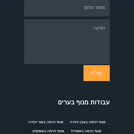
שלח
עבודות מנוף בערים
מנוף הרמה באבן יהודה
מנוף הרמה באור יהודה
מנוף הרמה באשדוד
מנוף הרמה באשקלון