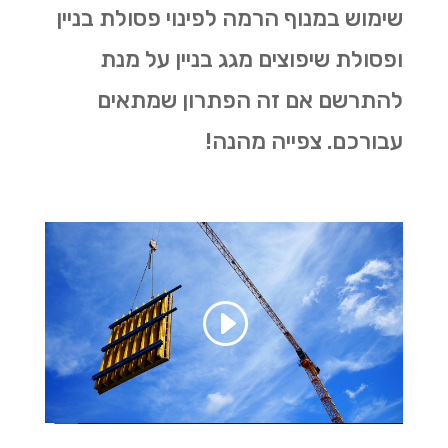
שימוש במנוף הרמה לפינוי פסולת בניין
ופסולת שיפוצים מגג בניין על מנת
להתרשם אם זה הפתרון שמתאים
עבורכם. צפייה מהנה!