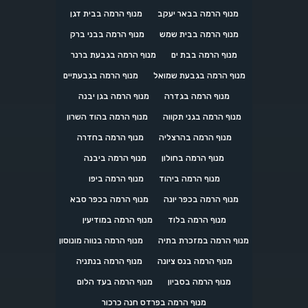
מנוף הרמה בבאר יעקב
מנוף הרמה בבית דגן
מנוף הרמה בבית שמש
מנוף הרמה בבני ברק
מנוף הרמה בבת ים
מנוף הרמה בגבעת ברנר
מנוף הרמה בגבעת שמואל
מנוף הרמה בגבעתיים
מנוף הרמה בגדרה
מנוף הרמה בגן יבנה
מנוף הרמה בגני תקווה
מנוף הרמה בהוד השרון
מנוף הרמה בהרצליה
מנוף הרמה בחדרה
מנוף הרמה בחולון
מנוף הרמה ביבנה
מנוף הרמה ביהוד
מנוף הרמה ביפו
מנוף הרמה בכפר יונה
מנוף הרמה בכפר סבא
מנוף הרמה בלוד
מנוף הרמה במודיעין
מנוף הרמה במזכרת בתיה
מנוף הרמה בנווה מונוסון
מנוף הרמה בנס ציונה
מנוף הרמה בנתניה
מנוף הרמה בסביון
מנוף הרמה בעד הלום
מנוף הרמה בפרדס חנה כרכור