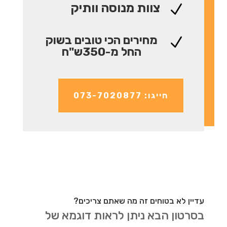
צוות מנוסה וותיק
N
מחירים הכי טובים בשוק
N
החל מ-350ש"ח
חייגו: 073-7020877
עדיין לא בטוחים זה מה שאתם צריכים?
בסרטון הבא ניתן לראות דוגמא של