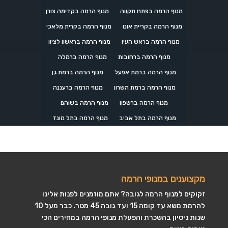
מנוף הרמה בפתח תקווה
מנוף הרמה בקדימה צורן
מנוף הרמה בקריית אונו
מנוף הרמה בקרית מלאכי
מנוף הרמה בראש העין
מנוף הרמה בראשון לציון
מנוף הרמה ברחובות
מנוף הרמה ברמלה
מנוף הרמה ברמת אפעל
מנוף הרמה ברמת גן
מנוף הרמה ברמת השרון
מנוף הרמה ברעננה
מנוף הרמה ברשפון
מנוף הרמה בשוהם
מנוף הרמה בתל אביב
מנוף הרמה בתל מונד
מקצוענים במנופי הרמה
זקוקים למנוף הרמה לגובה? אתם מוזמנים לפנות אלינו
להרמת משא עד קומה 15 ועד גובה 45 מטר. כבר מעל 10
שנות ניסיון בהשכרת והפעלת מנופי הרמה במחירים הכי