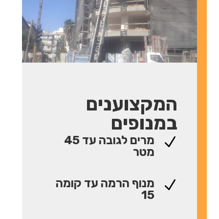
המקצוענים
במנופים
מרים לגובה עד 45
N
מטר
מנוף הרמה עד קומה
N
15