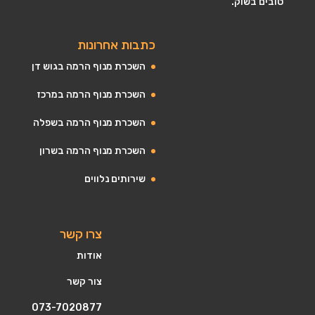
טובים בשוק.
כתבות אחרונות
השכרת מנוף הרמה בגוש דן
השכרת מנוף הרמה במרכז
השכרת מנוף הרמה בשפלה
השכרת מנוף הרמה בשרון
שירותים נלווים
צרו קשר
אודות
צור קשר
073-7020877