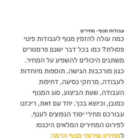
עבודות מנוף- מחירים
כמה עולה להזמין מנוף לעבודות פינוי
פסולת? כמו בכל דבר ישנם פרמטרים
משתנים היכולים להשפיע על המחיר.
כגון מורכבות הגישה, תוספות מיוחדות
לעבודה, מרחקי נסיעה, דחיפות
העבודה, שעת הביצוע, סוג המנוף
כמובן, וכיוצא בכך. יחד עם זאת, ריכזנו
עבורכם מחירי יסוד הנפוצים לענף.
לפירוט המחירים המלאים היכנסו
ל
מחירון שירותי מנוף הרמה