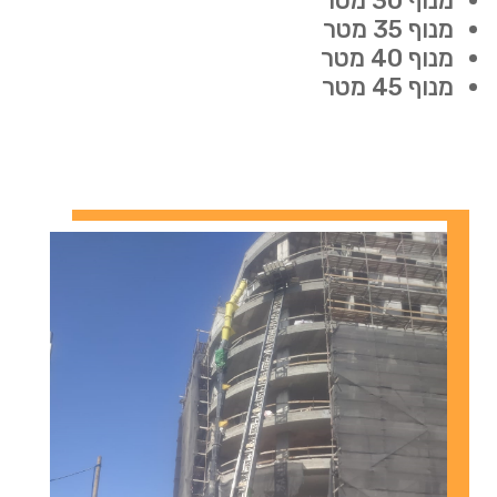
מנוף 30 מטר
מנוף 35 מטר
מנוף 40 מטר
מנוף 45 מטר