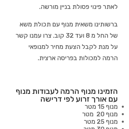
לאתר פינוי פסולת בניין מורשה.
ברשותינו משאית מנוף עם תכולת משא
של החל מ 8 ועד 32 קוב.
צרו עמנו קשר
על מנת לקבל הצעת מחיר למנופאי
הרמה למכולות בפריסה ארצית.
הזמינו מנוף הרמה לעבודות מנוף
עם אורך זרוע לפי דרישה
מנוף 15 מטר
מנוף 20 מטר
מנוף 25 מטר