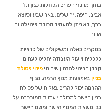
בתוך מרכזי הערים הגדולות כגון תל
אביב, חיפה, ירושלים, באר שבע וכיוצא
בכך, לא ניתן להעמיד מכולת פינוי לטווח
ארוך.
במקרים כאלה ומשיקולים של כדאיות
כלכלית וייעול העבודה יחליט לעתים
קבלן הפינוי להזמין שירותי
פינוי פסולת
בניין
באמצעות מנוף הרמה. מנוף
ההרמה יכול להרים באלות של פסולת
בניין היישר למכולה ייעדוית המורכבת על
גבי משאית המנוף היישר ומשם היישר