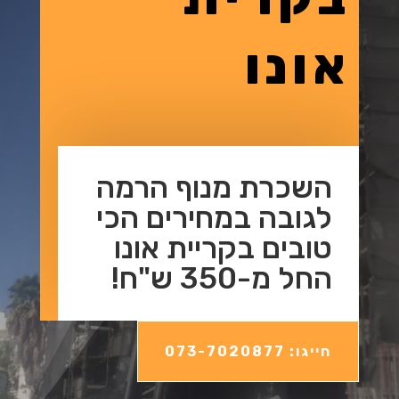
אונו
השכרת מנוף הרמה
לגובה במחירים הכי
טובים בקריית אונו
החל מ-350 ש"ח!
חייגו: 073-7020877