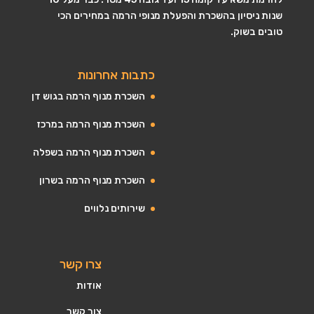
שנות ניסיון בהשכרת והפעלת מנופי הרמה במחירים הכי
טובים בשוק.
כתבות אחרונות
השכרת מנוף הרמה בגוש דן
השכרת מנוף הרמה במרכז
השכרת מנוף הרמה בשפלה
השכרת מנוף הרמה בשרון
שירותים נלווים
צרו קשר
אודות
צור קשר