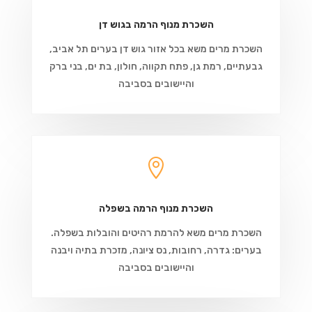
השכרת מנוף הרמה בגוש דן
השכרת מרים משא בכל אזור גוש דן בערים תל אביב,
גבעתיים, רמת גן, פתח תקווה, חולון, בת ים, בני ברק
והיישובים בסביבה

השכרת מנוף הרמה בשפלה
השכרת מרים משא להרמת רהיטים והובלות בשפלה.
בערים: גדרה, רחובות, נס ציונה, מזכרת בתיה ויבנה
והיישובים בסביבה