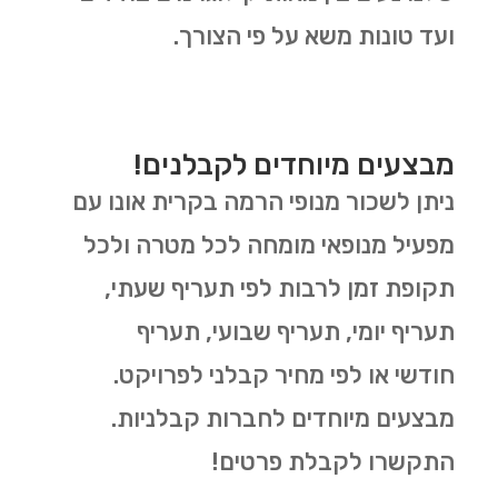
ועד טונות משא על פי הצורך.
מבצעים מיוחדים לקבלנים!
ניתן לשכור מנופי הרמה בקרית אונו עם
מפעיל מנופאי מומחה לכל מטרה ולכל
תקופת זמן לרבות לפי תעריף שעתי,
תעריף יומי, תעריף שבועי, תעריף
חודשי או לפי מחיר קבלני לפרויקט.
מבצעים מיוחדים לחברות קבלניות.
התקשרו לקבלת פרטים!