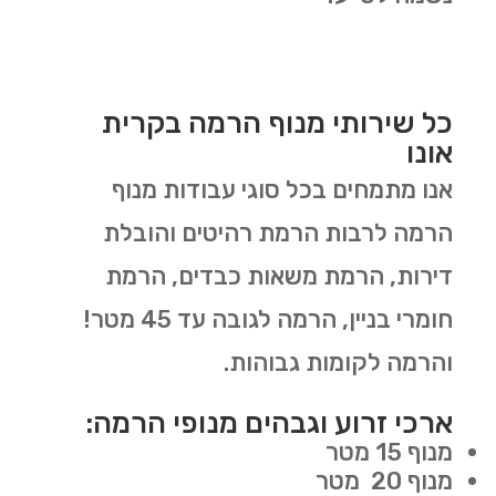
כל שירותי מנוף הרמה בקרית
אונו
אנו מתמחים בכל סוגי עבודות מנוף
הרמה לרבות הרמת רהיטים והובלת
דירות, הרמת משאות כבדים, הרמת
חומרי בניין, הרמה לגובה עד 45 מטר!
והרמה לקומות גבוהות.
ארכי זרוע וגבהים מנופי הרמה:
מנוף 15 מטר
מנוף 20 מטר