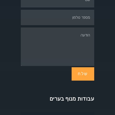
שלח
עבודות מנוף בערים