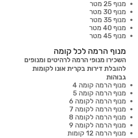
מנוף 25 מטר
מנוף 30 מטר
מנוף 35 מטר
מנוף 40 מטר
מנוף 45 מטר
מנוף הרמה לכל קומה
השכירו מנופי הרמה לרהיטים ומנופים
להובלת דירות בקרית אונו לקומות
גבוהות
מנוף הרמה קומה 4
מנוף הרמה קומה 5
מנוף הרמה לקומה 6
מנוף הרמה לקומה 7
מנוף הרמה לקומה 8
מנוף הרמה לקומה 9
מנוף הרמה 12 קומות