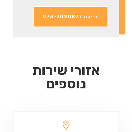
חייגו: 073-7020877
אזורי שירות
נוספים
