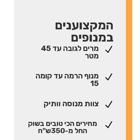
המקצוענים
במנופים
מרים לגובה עד 45
N
מטר
מנוף הרמה עד קומה
N
15
צוות מנוסה וותיק
N
מחירים הכי טובים בשוק
N
החל מ-350ש"ח