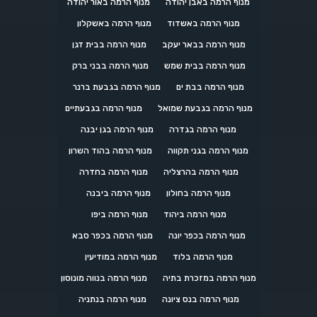
מנוף הרמה באבן יהודה
מנוף הרמה באור יהודה
מנוף הרמה באשדוד
מנוף הרמה באשקלון
מנוף הרמה בבאר יעקב
מנוף הרמה בבית דגן
מנוף הרמה בבית שמש
מנוף הרמה בבני ברק
מנוף הרמה בבת ים
מנוף הרמה בגבעת ברנר
מנוף הרמה בגבעת שמואל
מנוף הרמה בגבעתיים
מנוף הרמה בגדרה
מנוף הרמה בגן יבנה
מנוף הרמה בגני תקווה
מנוף הרמה בהוד השרון
מנוף הרמה בהרצליה
מנוף הרמה בחדרה
מנוף הרמה בחולון
מנוף הרמה ביבנה
מנוף הרמה ביהוד
מנוף הרמה ביפו
מנוף הרמה בכפר יונה
מנוף הרמה בכפר סבא
מנוף הרמה בלוד
מנוף הרמה במודיעין
מנוף הרמה במזכרת בתיה
מנוף הרמה בנווה מונוסון
מנוף הרמה בנס ציונה
מנוף הרמה בנתניה