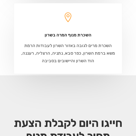

השכרת מנוף המרה בשרון
השכרת מרים לגובה באזור השרון לעבודות הרמת
משא ברמת השרון, כפר סבא, נתניה, הרצליה, רעננה,
הוד השרון והיישובים בסביבה
חייגו היום לקבלת הצעת