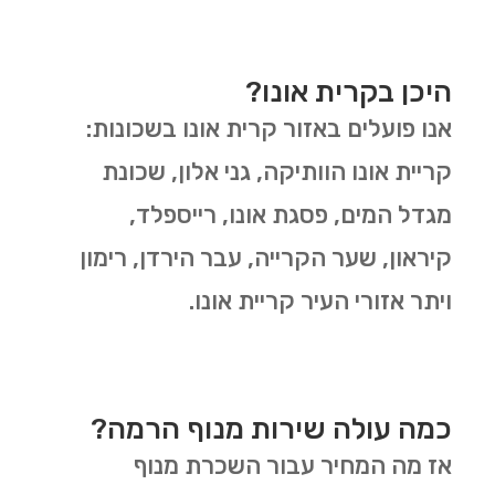
היכן בקרית אונו?
אנו פועלים באזור קרית אונו בשכונות:
קריית אונו הוותיקה, גני אלון, שכונת
מגדל המים, פסגת אונו, רייספלד,
קיראון, שער הקרייה, עבר הירדן, רימון
ויתר אזורי העיר קריית אונו.
כמה עולה שירות מנוף הרמה?
אז מה המחיר עבור השכרת מנוף