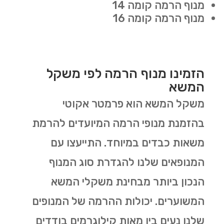
מנוף הרמה קומה 14
מנוף הרמה קומה 16
הזמינו מנוף הרמה לפי משקל
המשא
משקל המשא הוא פרמטר אקוטי
בהזמנת מנופי הרמה המיועדים להרמת
משאות כבדים במיוחד. התייעצו עם
המנופאים שלנו להגדרת סוג המנוף
הנכון ביותר מבחינת משקלי המשא
המשוערים. יכולות ההרמה של המנופים
שלנו נעים בין מאות קילוגרמים בודדים