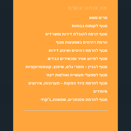
מה אנחנו עושים
מרים משא
מנוף לקומות גבוהות
מנוף הרמה להובלת דירות ומשרדים
הרמת רהיטים באמצעות מנוף
מנוף להרמת רהיטים ושינוע דירות
מנוף למיזוג אוויר ומכשירים כבדים
מנוף לבניין – חומרי גלם, שיפוץ, קונסטרוקציות
מנוף למפעלי תעשייה ואולמות ייצור
מנוף להרמת ציוד הפקות – תערוכות, אירועים
מיוחדים
מנוף להרמת פסנתרים, שמשות, ג'קוזי