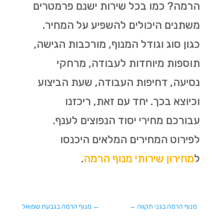
הרמה? כמו בכל שירות ישנם פרמטרים
משתנים היכולים להשפיע על המחיר.
כגון סוג וגודל המנוף, מורכבות הגישה,
תוספות מיוחדות לעבודה, מרחקי
נסיעה, דחיפות העבודה, שעת הביצוע
וכיוצא בכך. יחד עם זאת, ריכזנו
עבורכם מחירי יסוד הנפוצים לענף.
לפירוט המחירים המלאים היכנסו
ל
מחירון שירותי מנוף הרמה
.
מנוף הרמה בגני תקווה
→
←
מנוף הרמה בגבעת שמואל