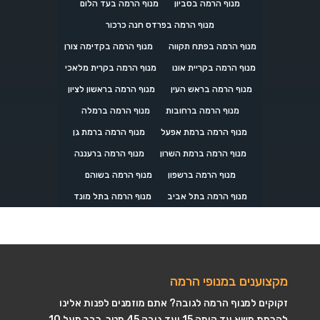
מנוף הרמה בסביון
מנוף הרמה בעד הלום
מנוף הרמה בפרדס חנה כרכור
מנוף הרמה בפתח תקווה
מנוף הרמה בקדימה צורן
מנוף הרמה בקריית אונו
מנוף הרמה בקרית מלאכי
מנוף הרמה בראש העין
מנוף הרמה בראשון לציון
מנוף הרמה ברחובות
מנוף הרמה ברמלה
מנוף הרמה ברמת אפעל
מנוף הרמה ברמת גן
מנוף הרמה ברמת השרון
מנוף הרמה ברעננה
מנוף הרמה ברשפון
מנוף הרמה בשוהם
מנוף הרמה בתל אביב
מנוף הרמה בתל מונד
מקצוענים במנופי הרמה
זקוקים למנוף הרמה לגובה? אתם מוזמנים לפנות אלינו
להרמת משא עד קומה 15 ועד גובה 45 מטר. כבר מעל 10