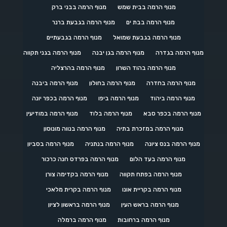
מנוף הרמה בבית שמש
מנוף הרמה בבני ברק
מנוף הרמה בבת ים
מנוף הרמה בגבעת ברנר
מנוף הרמה בגבעת שמואל
מנוף הרמה בגבעתיים
מנוף הרמה בגדרה
מנוף הרמה בגן יבנה
מנוף הרמה בגני תקווה
מנוף הרמה בהוד השרון
מנוף הרמה בהרצליה
מנוף הרמה בחדרה
מנוף הרמה בחולון
מנוף הרמה ביבנה
מנוף הרמה ביהוד
מנוף הרמה ביפו
מנוף הרמה בכפר יונה
מנוף הרמה בכפר סבא
מנוף הרמה בלוד
מנוף הרמה במודיעין
מנוף הרמה במזכרת בתיה
מנוף הרמה בנווה מונוסון
מנוף הרמה בנס ציונה
מנוף הרמה בנתניה
מנוף הרמה בסביון
מנוף הרמה בעד הלום
מנוף הרמה בפרדס חנה כרכור
מנוף הרמה בפתח תקווה
מנוף הרמה בקדימה צורן
מנוף הרמה בקריית אונו
מנוף הרמה בקרית מלאכי
מנוף הרמה בראש העין
מנוף הרמה בראשון לציון
מנוף הרמה ברחובות
מנוף הרמה ברמלה