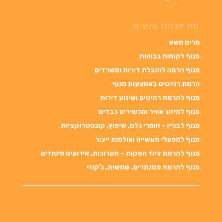
מה אנחנו עושים
מרים משא
מנוף לקומות גבוהות
מנוף הרמה להובלת דירות ומשרדים
הרמת רהיטים באמצעות מנוף
מנוף להרמת רהיטים ושינוע דירות
מנוף למיזוג אוויר ומכשירים כבדים
מנוף לבניין – חומרי גלם, שיפוץ, קונסטרוקציות
מנוף למפעלי תעשייה ואולמות ייצור
מנוף להרמת ציוד הפקות – תערוכות, אירועים מיוחדים
מנוף להרמת פסנתרים, שמשות, ג'קוזי