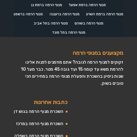
מנוף הרמה ברמת אפעל
מנוף הרמה ברמת גן
מנוף הרמה ברמת השרון
מנוף הרמה ברעננה
מנוף הרמה ברשפון
מנוף הרמה בשוהם
מנוף הרמה בתל אביב
מנוף הרמה בתל מונד
מקצוענים במנופי הרמה
זקוקים למנוף הרמה לגובה? אתם מוזמנים לפנות אלינו
להרמת משא עד קומה 15 ועד גובה 45 מטר. כבר מעל 10
שנות ניסיון בהשכרת והפעלת מנופי הרמה במחירים הכי
טובים בשוק.
כתבות אחרונות
השכרת מנוף הרמה בגוש דן
השכרת מנוף הרמה במרכז
השכרת מנוף הרמה בשפלה