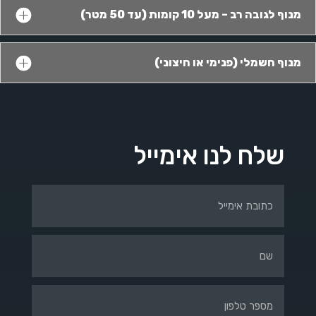
מנוף לגובה רב – מעל 10 קומות (עד 50 מטר)
מנוף חשמלי (פנימי או חיצוני)
שלח לנו אימייל