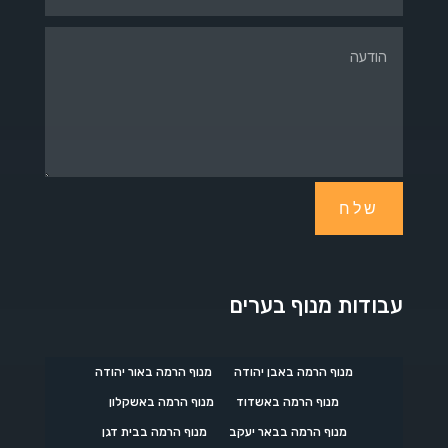
שלח
עבודות מנוף בערים
מנוף הרמה באבן יהודה
מנוף הרמה באור יהודה
מנוף הרמה באשדוד
מנוף הרמה באשקלון
מנוף הרמה בבאר יעקב
מנוף הרמה בבית דגן