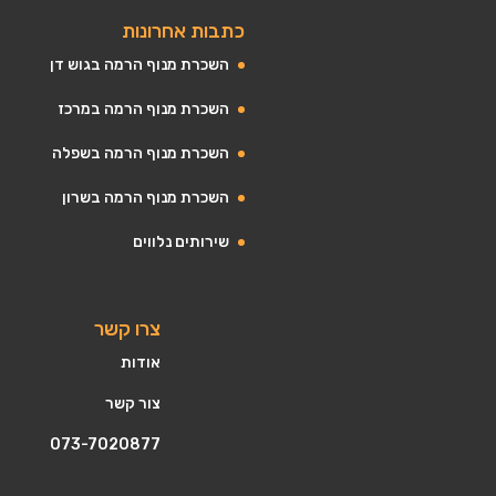
כתבות אחרונות
השכרת מנוף הרמה בגוש דן
השכרת מנוף הרמה במרכז
השכרת מנוף הרמה בשפלה
השכרת מנוף הרמה בשרון
שירותים נלווים
צרו קשר
אודות
צור קשר
073-7020877