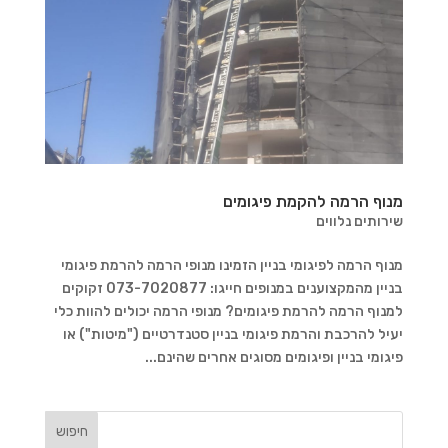
מנוף הרמה להקמת פיגומים
שירותים נלווים
מנוף הרמה לפיגומי בניין הזמינו מנופי הרמה להרמת פיגומי
בניין מהמקצוענים במנופים חייגו: 073-7020877 זקוקים
למנוף הרמה להרמת פיגומים? מנופי הרמה יכולים להוות כלי
יעיל להרכבת והרמת פיגומי בניין סטנדרטיים ("מיטות") או
פיגומי בניין ופיגומים מסוגים אחרים שהינם...