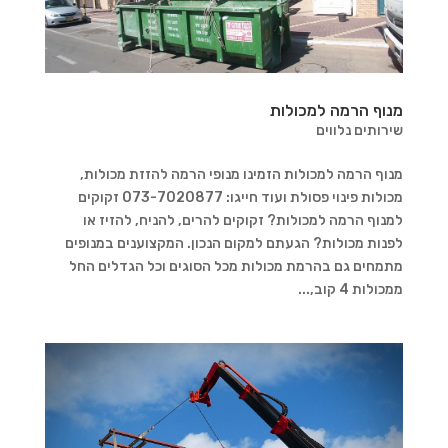
מנוף הרמה למכולות
שירותים נלווים
מנוף הרמה למכולות הזמינו מנופי הרמה להזזת מכולות,
מכולות פינוי פסולת ועוד חייגו: 073-7020877 זקוקים
למנוף הרמה למכולות? זקוקים להרים, להניח, להזיז או
לפנות מכולות? הגעתם למקום הנכון. המקצוענים במנופים
מתמחים גם בהרמת מכולות מכל הסוגים וכל הגדלים החל
ממכולות 4 קוב,...