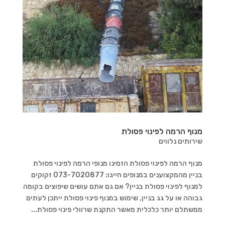
מנוף הרמה לפינוי פסולת
שירותים נלווים
מנוף הרמה לפינוי פסולת הזמינו מנופי הרמה לפינוי פסולת
בניין מהמקצוענים במנופים חייגו: 073-7020877 זקוקים
למנוף לפינוי פסולת בניין? אם גם אתם עושים שיפוצים בקומה
גבוהה או על גג בניין, שימוש במנוף פינוי פסולת ייתכן לעתים
ממשתלם יותר כלכלית מאשר התקנת שרוולי פינוי פסולת...