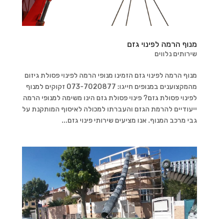
מנוף הרמה לפינוי גזם
שירותים נלווים
מנוף הרמה לפינוי גזם הזמינו מנופי הרמה לפינוי פסולת גיזום
מהמקצוענים במנופים חייגו: 073-7020877 זקוקים למנוף
לפינוי פסולת גזם? פינוי פסולת גזם הינו משימה למנופי הרמה
ייעודיים להרמת הגזם והעברתו למכולה לאיסוף המותקנת על
גבי מרכב המנוף. אנו מציעים שירותי פינוי גזם...