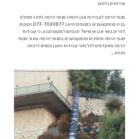
שירותים נלווים
מנוף הרמה לעבודות אבן הזמינו מנופי הרמה לפינוי פסולת
בניין מהמקצוענים במנופים חייגו: 073-7020877 זקוקים
להרים גושי אבן או שיש? הגעתם למקום הנכון. כי עבודות
מנוף הרמה מזמינים מהמקצוענים במנופי הרמה עם צי מנופי
הרמה מתקדמים לכל סוגי עבודות האבן והשיש לרבות:
הנחת...