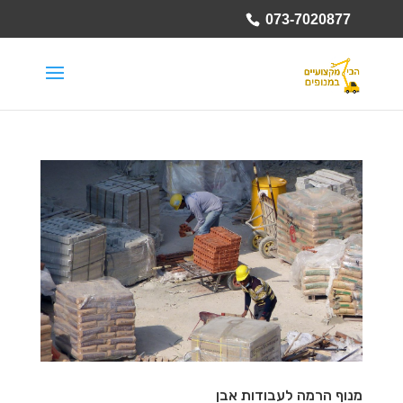
073-7020877
מנוף הרמה לעבודות אבן