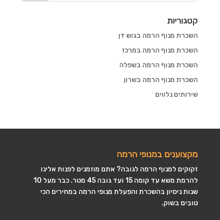
קטגוריות
השכרת מנוף הרמה בגוש דן
השכרת מנוף הרמה במרכז
השכרת מנוף הרמה בשפלה
השכרת מנוף הרמה בשרון
שירותים נלווים
מקצוענים במנופי הרמה
זקוקים למנוף הרמה לגובה? אתם מוזמנים לפנות אלינו
להרמת משא עד קומה 15 ועד גובה 45 מטר. כבר מעל 10
שנות ניסיון בהשכרת והפעלת מנופי הרמה במחירים הכי
טובים בשוק.